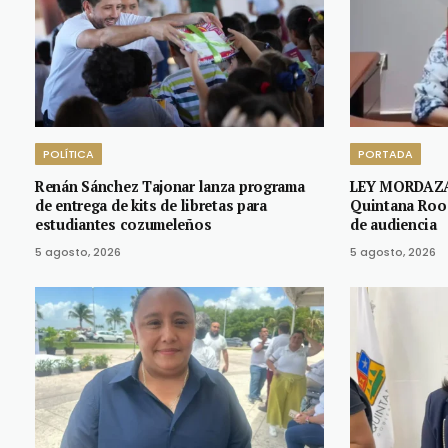
POLÍTICA
PORTADA
Renán Sánchez Tajonar lanza programa
LEY MORDAZA:
de entrega de kits de libretas para
Quintana Roo 
estudiantes cozumeleños
de audiencia
5 agosto, 2026
5 agosto, 2026