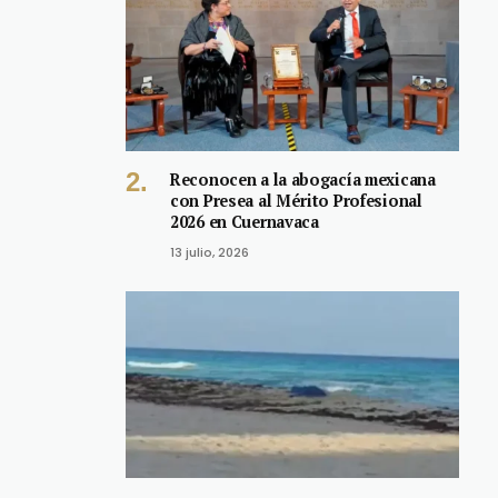
Reconocen a la abogacía mexicana
con Presea al Mérito Profesional
2026 en Cuernavaca
13 julio, 2026