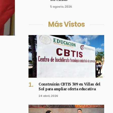
5 agosto, 2026
Más Vistos
Construirán CBTIS 309 en Villas del
Sol para ampliar oferta educativa
24 abril, 2026