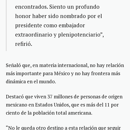
encontrados. Siento un profundo
honor haber sido nombrado por el
presidente como embajador
extraordinario y plenipotenciario”,
refirió.
Señaló que, en materia internacional, no hay relación
más importante para México y no hay frontera más
dinámica en el mundo.
Destacó que viven 37 millones de personas de origen
mexicano en Estados Unidos, que es más del 11 por
ciento de la población total americana.
“No le queda otro destino a esta relación que seguir