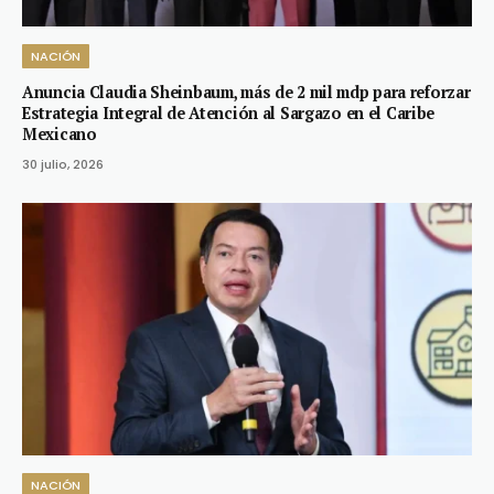
NACIÓN
Anuncia Claudia Sheinbaum, más de 2 mil mdp para reforzar
Estrategia Integral de Atención al Sargazo en el Caribe
Mexicano
30 julio, 2026
NACIÓN