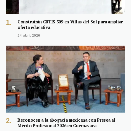
Construirán CBTIS 309 en Villas del Sol para ampliar
oferta educativa
24 abril, 2026
Reconocen a la abogacía mexicana con Presea al
Mérito Profesional 2026 en Cuernavaca