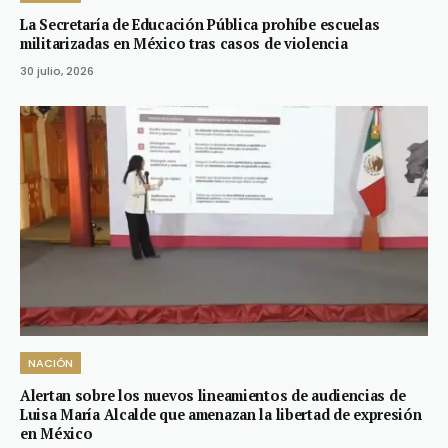
La Secretaría de Educación Pública prohíbe escuelas
militarizadas en México tras casos de violencia
30 julio, 2026
NACIÓN
Alertan sobre los nuevos lineamientos de audiencias de
Luisa María Alcalde que amenazan la libertad de expresión
en México