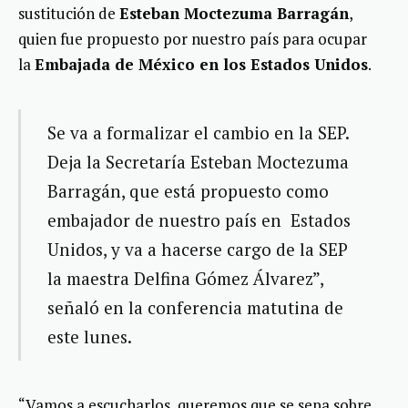
sustitución de
Esteban Moctezuma Barragán
,
quien fue propuesto por nuestro país para ocupar
la
Embajada de México en los Estados Unidos
.
Se va a formalizar el cambio en la SEP.
Deja la Secretaría Esteban Moctezuma
Barragán, que está propuesto como
embajador de nuestro país en Estados
Unidos, y va a hacerse cargo de la SEP
la maestra Delfina Gómez Álvarez”,
señaló en la conferencia matutina de
este lunes.
“Vamos a escucharlos, queremos que se sepa sobre