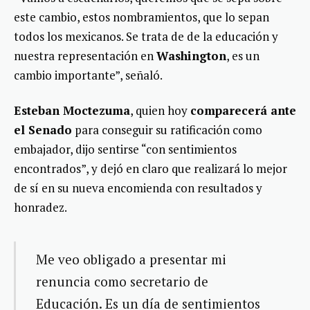
este cambio, estos nombramientos, que lo sepan
todos los mexicanos. Se trata de de la educación y
nuestra representación en
Washington
, es un
cambio importante”, señaló.
Esteban Moctezuma
, quien hoy
comparecerá ante
el Senado
para conseguir su ratificación como
embajador, dijo sentirse “con sentimientos
encontrados”, y dejó en claro que realizará lo mejor
de sí en su nueva encomienda con resultados y
honradez.
Me veo obligado a presentar mi
renuncia como secretario de
Educación. Es un día de sentimientos