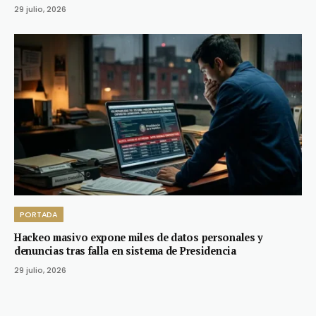
29 julio, 2026
PORTADA
Hackeo masivo expone miles de datos personales y
denuncias tras falla en sistema de Presidencia
29 julio, 2026