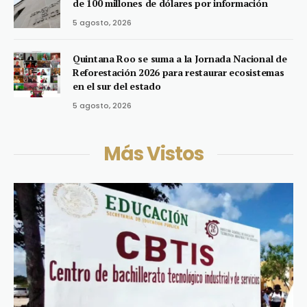
de 100 millones de dólares por información
5 agosto, 2026
Quintana Roo se suma a la Jornada Nacional de
Reforestación 2026 para restaurar ecosistemas
en el sur del estado
5 agosto, 2026
Más Vistos