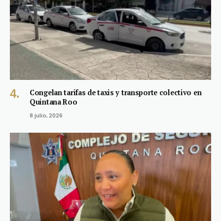
Congelan tarifas de taxis y transporte colectivo en
Quintana Roo
8 julio, 2026