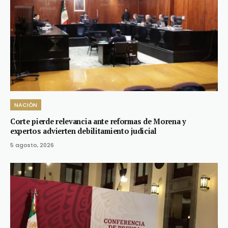
NACIÓN
Corte pierde relevancia ante reformas de Morena y
expertos advierten debilitamiento judicial
5 agosto, 2026