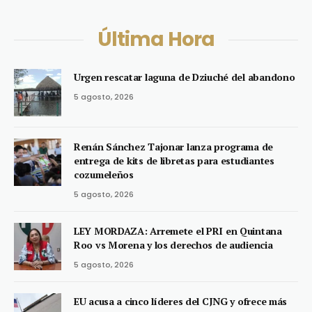
Última Hora
Urgen rescatar laguna de Dziuché del abandono
5 agosto, 2026
Renán Sánchez Tajonar lanza programa de
entrega de kits de libretas para estudiantes
cozumeleños
5 agosto, 2026
LEY MORDAZA: Arremete el PRI en Quintana
Roo vs Morena y los derechos de audiencia
5 agosto, 2026
EU acusa a cinco líderes del CJNG y ofrece más