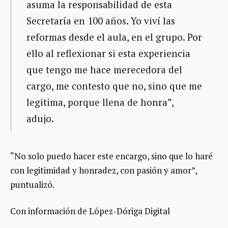
asuma la responsabilidad de esta
Secretaría en 100 años. Yo viví las
reformas desde el aula, en el grupo. Por
ello al reflexionar si esta experiencia
que tengo me hace merecedora del
cargo, me contesto que no, sino que me
legitima, porque llena de honra”,
adujo.
“No solo puedo hacer este encargo, sino que lo haré
con legitimidad y honradez, con pasión y amor”,
puntualizó.
Con información de López-Dóriga Digital