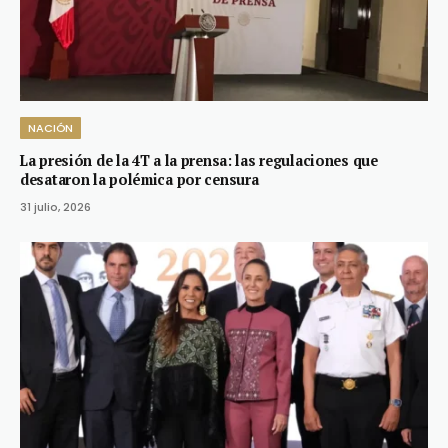
NACIÓN
La presión de la 4T a la prensa: las regulaciones que
desataron la polémica por censura
31 julio, 2026