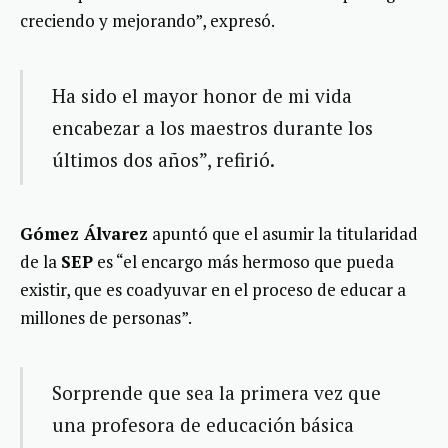
creciendo y mejorando”, expresó.
Ha sido el mayor honor de mi vida
encabezar a los maestros durante los
últimos dos años”, refirió.
Gómez Álvarez
apuntó que el asumir la titularidad
de la
SEP
es “el encargo más hermoso que pueda
existir, que es coadyuvar en el proceso de educar a
millones de personas”.
Sorprende que sea la primera vez que
una profesora de educación básica