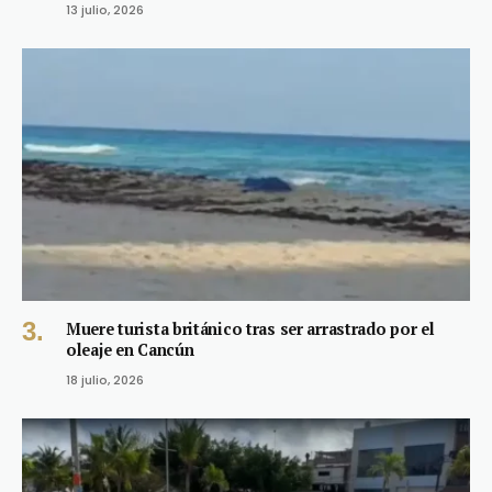
13 julio, 2026
Muere turista británico tras ser arrastrado por el
oleaje en Cancún
18 julio, 2026