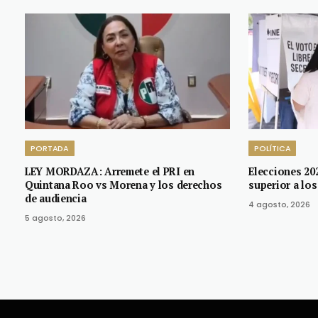
PORTADA
POLÍTICA
LEY MORDAZA: Arremete el PRI en
Elecciones 20
Quintana Roo vs Morena y los derechos
superior a los
de audiencia
4 agosto, 2026
5 agosto, 2026