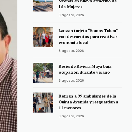
Sirenas en nuevo atractivo de
Isla Mujeres
8 agosto, 2026
Lanzan tarjeta “Somos Tulum”
con descuentos para reactivar
economía local
8 agosto, 2026
Resiente Riviera Maya baja
ocupación durante verano
8 agosto, 2026
Retiran a 99 ambulantes de la
Quinta Avenida y resguardan a
11 menores
8 agosto, 2026