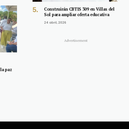
Construirán CBTIS 309 en Villas del
Sol para ampliar oferta educativa
24 abril, 2026
Advertisement
la paz