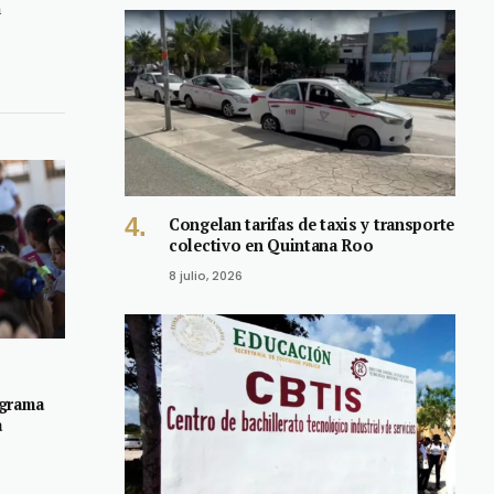
n
Congelan tarifas de taxis y transporte
colectivo en Quintana Roo
8 julio, 2026
ograma
a