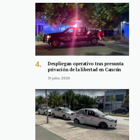
Despliegan operativo tras presunta
privación de la libertad en Cancún
31 julio, 2026