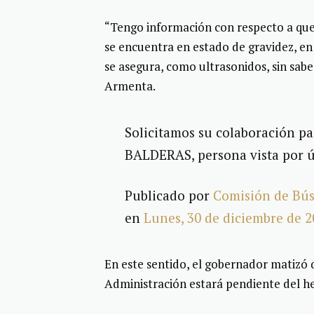
“Tengo información con respecto a que
se encuentra en estado de gravidez, en 
se asegura, como ultrasonidos, sin sabe
Armenta.
Solicitamos su colaboración p
BALDERAS, persona vista por ú
Publicado por
Comisión de Bús
en
Lunes, 30 de diciembre de 2
En este sentido, el gobernador matizó q
Administración estará pendiente del h