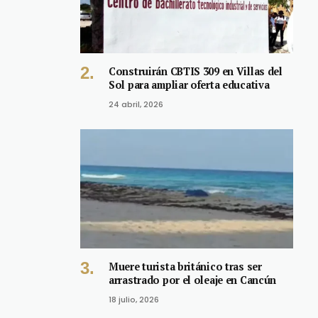
Construirán CBTIS 309 en Villas del
Sol para ampliar oferta educativa
24 abril, 2026
Muere turista británico tras ser
arrastrado por el oleaje en Cancún
18 julio, 2026