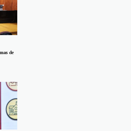
rmas de