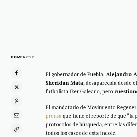
COMPARTIR
El gobernador de Puebla,
Alejandro 
Sheridan Mata
, desaparecida desde el
futbolista Iker Galeano, pero
cuestion
El mandatario de Movimiento Regener
prensa
que tiene el reporte de que “la
protocolos de búsqueda, entre las dif
todos los casos de esta índole.