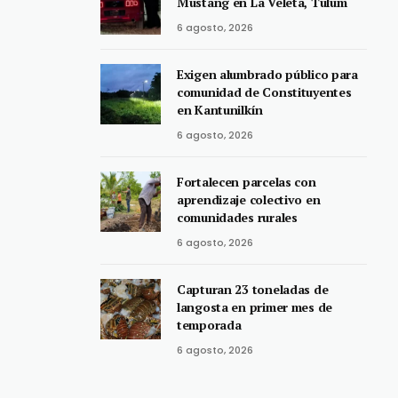
Mustang en La Veleta, Tulum
6 agosto, 2026
Exigen alumbrado público para
comunidad de Constituyentes
en Kantunilkín
6 agosto, 2026
Fortalecen parcelas con
aprendizaje colectivo en
comunidades rurales
6 agosto, 2026
Capturan 23 toneladas de
langosta en primer mes de
temporada
6 agosto, 2026