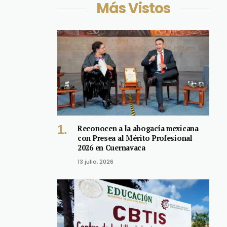
Más Vistos
Reconocen a la abogacía mexicana
con Presea al Mérito Profesional
2026 en Cuernavaca
13 julio, 2026