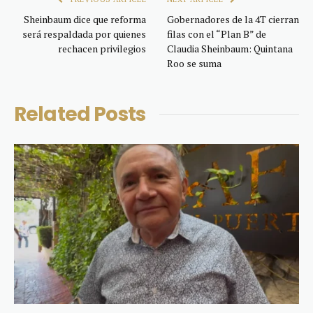
Sheinbaum dice que reforma
Gobernadores de la 4T cierran
será respaldada por quienes
filas con el “Plan B” de
rechacen privilegios
Claudia Sheinbaum: Quintana
Roo se suma
Related
Posts