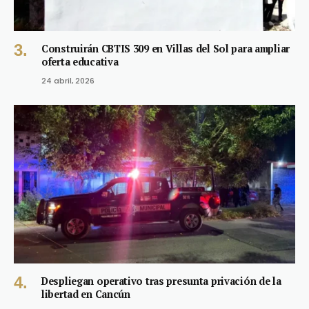
Construirán CBTIS 309 en Villas del Sol para ampliar
oferta educativa
24 abril, 2026
Despliegan operativo tras presunta privación de la
libertad en Cancún