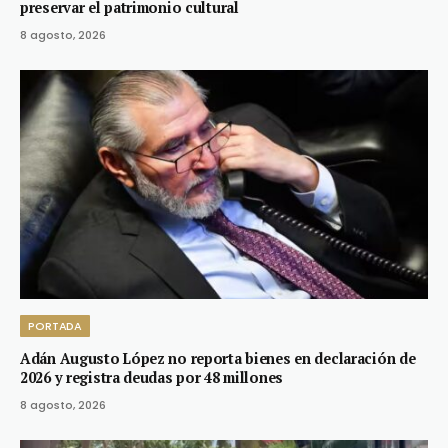
preservar el patrimonio cultural
8 agosto, 2026
PORTADA
Adán Augusto López no reporta bienes en declaración de
2026 y registra deudas por 48 millones
8 agosto, 2026