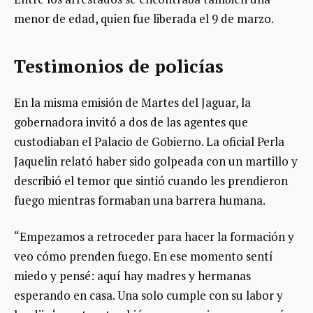
menor de edad, quien fue liberada el 9 de marzo.
Testimonios de policías
En la misma emisión de Martes del Jaguar, la
gobernadora invitó a dos de las agentes que
custodiaban el Palacio de Gobierno. La oficial Perla
Jaquelin relató haber sido golpeada con un martillo y
describió el temor que sintió cuando les prendieron
fuego mientras formaban una barrera humana.
“Empezamos a retroceder para hacer la formación y
veo cómo prenden fuego. En ese momento sentí
miedo y pensé: aquí hay madres y hermanas
esperando en casa. Una solo cumple con su labor y