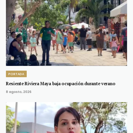
PORTADA
Resiente Riviera Maya baja ocupación durante verano
8 agosto, 2026