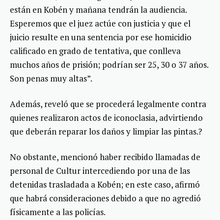
están en Kobén y mañana tendrán la audiencia.
Esperemos que el juez actúe con justicia y que el
juicio resulte en una sentencia por ese homicidio
calificado en grado de tentativa, que conlleva
muchos años de prisión; podrían ser 25, 30 o 37 años.
Son penas muy altas”.
Además, reveló que se procederá legalmente contra
quienes realizaron actos de iconoclasia, advirtiendo
que deberán reparar los daños y limpiar las pintas.?
No obstante, mencionó haber recibido llamadas de
personal de Cultur intercediendo por una de las
detenidas trasladada a Kobén; en este caso, afirmó
que habrá consideraciones debido a que no agredió
físicamente a las policías.