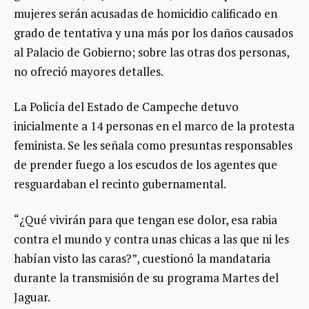
mujeres serán acusadas de homicidio calificado en
grado de tentativa y una más por los daños causados
al Palacio de Gobierno; sobre las otras dos personas,
no ofreció mayores detalles.
La Policía del Estado de Campeche detuvo
inicialmente a 14 personas en el marco de la protesta
feminista. Se les señala como presuntas responsables
de prender fuego a los escudos de los agentes que
resguardaban el recinto gubernamental.
“¿Qué vivirán para que tengan ese dolor, esa rabia
contra el mundo y contra unas chicas a las que ni les
habían visto las caras?”, cuestionó la mandataria
durante la transmisión de su programa Martes del
Jaguar.