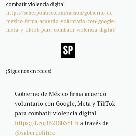
combatir violencia digital
https://saberpolitico.com/nacion/gobierno-de-
mexico-firma-acuerdo-voluntario-con-google-
meta-y-tiktok-para-combatir-violencia-digital/
¡Síguenos en redes!
Gobierno de México firma acuerdo
voluntario con Google, Meta y TikTok
para combatir violencia digital
https://t.co/JB21Sb3YHh
a través de
@saberpolitico