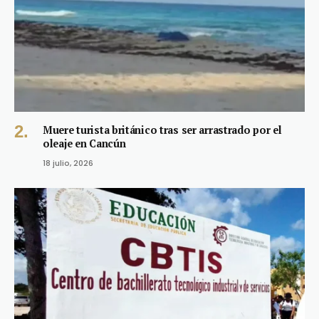
Muere turista británico tras ser arrastrado por el
oleaje en Cancún
18 julio, 2026