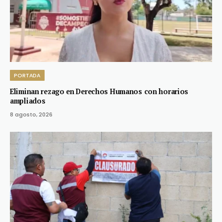
PORTADA
Eliminan rezago en Derechos Humanos con horarios
ampliados
8 agosto, 2026