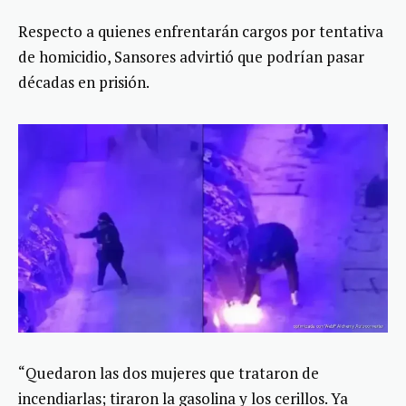
Respecto a quienes enfrentarán cargos por tentativa
de homicidio, Sansores advirtió que podrían pasar
décadas en prisión.
“Quedaron las dos mujeres que trataron de
incendiarlas; tiraron la gasolina y los cerillos. Ya