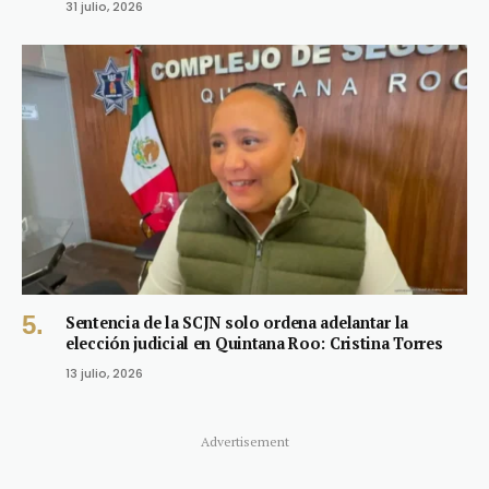
31 julio, 2026
Sentencia de la SCJN solo ordena adelantar la
elección judicial en Quintana Roo: Cristina Torres
13 julio, 2026
Advertisement