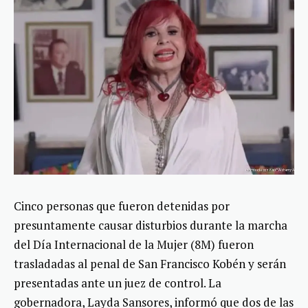
Cinco personas que fueron detenidas por
presuntamente causar disturbios durante la marcha
del Día Internacional de la Mujer (8M) fueron
trasladadas al penal de San Francisco Kobén y serán
presentadas ante un juez de control. La
gobernadora, Layda Sansores, informó que dos de las