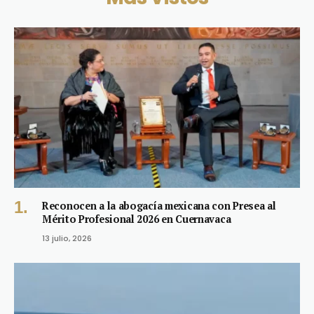
Reconocen a la abogacía mexicana con Presea al
Mérito Profesional 2026 en Cuernavaca
13 julio, 2026