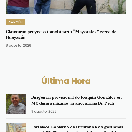
CANCÚN
Clausuran proyecto inmobiliario “Mayorales” cerca de
Huayacán
8 agosto, 2026
Última Hora
Dirigencia provisional de Joaquín González en
MC durará máximo un año, afirma Dr. Pech
8 agosto, 2026
Fortalece Gobierno de Quintana Roo gestiones