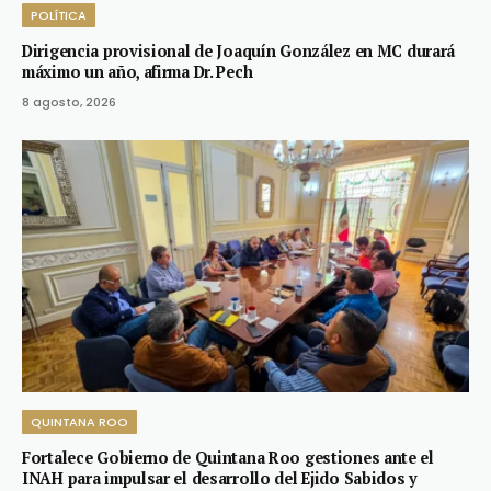
POLÍTICA
Dirigencia provisional de Joaquín González en MC durará
máximo un año, afirma Dr. Pech
8 agosto, 2026
QUINTANA ROO
Fortalece Gobierno de Quintana Roo gestiones ante el
INAH para impulsar el desarrollo del Ejido Sabidos y