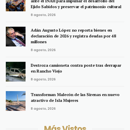
ante el INAH para impulsar el desarrollo del
Ejido Sabidos y preservar el patrimonio cultural
8 agosto, 2026
Adán Augusto López no reporta bienes en
declaración de 2026 y registra deudas por 48
millones
8 agosto, 2026
Destroza camioneta contra poste tras derrapar
en Rancho Viejo
8 agosto, 2026
Transforman Malecón de las Sirenas en nuevo
atractivo de Isla Mujeres
8 agosto, 2026
Más Vistos