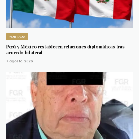
PORTADA
Perú y México restablecen relaciones diplomáticas tras
acuerdo bilateral
7 agosto, 2026