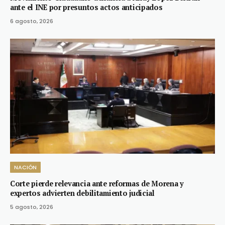
ante el INE por presuntos actos anticipados
6 agosto, 2026
NACIÓN
Corte pierde relevancia ante reformas de Morena y
expertos advierten debilitamiento judicial
5 agosto, 2026