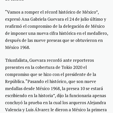
“Vamos a romper el récord histórico de México”,
expresó Ana Gabriela Guevara el 24 de julio último y
reafirmó el compromiso de la delegación de México
de imponer una nueva cifra histórica en el medallero,
después de las nueve preseas que se obtuvieron en
México 1968.
Triunfalista, Guevara recordó ante reporteros
presentes en la cobertura de Tokio 2020 el
compromiso que se hizo con el presidente de la
República. “Pasando el histórico, que son nueve
medallas desde México 1968, la presea 10 se estará
escribiendo en la historia”, dijo la funcionaria apenas
concluyó la prueba en la cual los arqueros Alejandra
Valencia y Luis Álvarez le dieron a México la primera