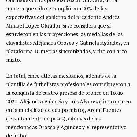
manera que sólo se cumplió con 20% de las
expectativas del gobierno del presidente Andrés
Manuel López Obrador, si se considera que sí
estuvieron en las proyecciones las medallas de las
clavadistas Alejandra Orozco y Gabriela Agúndez, en
plataforma 10 metros sincronizados, y tiro con arco
mixto.
En total, cinco atletas mexicanos, además de la
plantilla de futbolistas profesionales contribuyeron a
la conquista de cuatro preseas de bronce en Tokio
2020: Alejandra Valencia y Luis Álvarez (tiro con arco
en la modalidad de equipo mixto), Aremi Fuentes
(levantamiento de pesas), además de las
mencionadas Orozco y Agúndez y el representativo
de futbol.