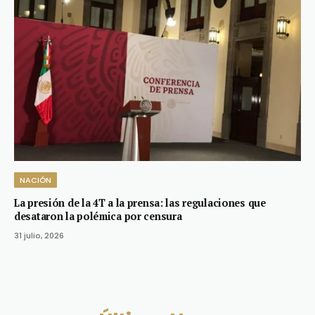
NACIÓN
La presión de la 4T a la prensa: las regulaciones que
desataron la polémica por censura
31 julio, 2026