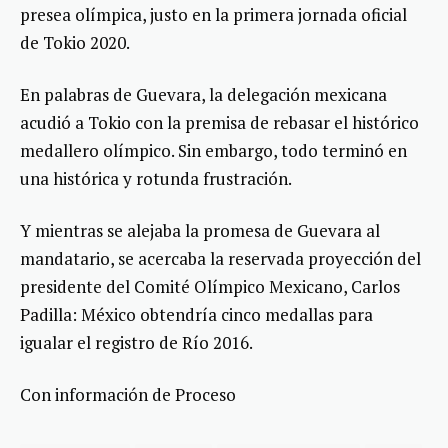
presea olímpica, justo en la primera jornada oficial
de Tokio 2020.
En palabras de Guevara, la delegación mexicana
acudió a Tokio con la premisa de rebasar el histórico
medallero olímpico. Sin embargo, todo terminó en
una histórica y rotunda frustración.
Y mientras se alejaba la promesa de Guevara al
mandatario, se acercaba la reservada proyección del
presidente del Comité Olímpico Mexicano, Carlos
Padilla: México obtendría cinco medallas para
igualar el registro de Río 2016.
Con información de Proceso