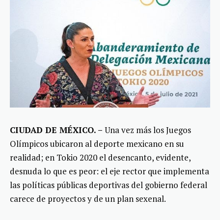
CIUDAD DE MÉXICO. –
Una vez más los Juegos
Olímpicos ubicaron al deporte mexicano en su
realidad; en Tokio 2020 el desencanto, evidente,
desnuda lo que es peor: el eje rector que implementa
las políticas públicas deportivas del gobierno federal
carece de proyectos y de un plan sexenal.