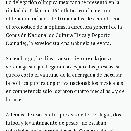
La delegación olímpica mexicana se presentó en la
ciudad de Tokio con 164 atletas, con la meta de
obtener un mínimo de 10 medallas, de acuerdo con
el pronóstico de la optimista directora general de la
Comisión Nacional de Cultura Física y Deporte
(Conade), la exvelocista Ana Gabriela Guevara.
Sin embargo, los días transcurrieron en la justa
veraniega sin que llegaran las esperadas preseas; se
quedó corto el vaticinio de la encargada de ejecutar
la política pública deportiva nacional: los mexicanos
en competencia sólo lograron cuatro medallas… y de
bronce.
Además, de esas cuatro preseas de tercer lugar, dos –
futbol y levantamiento de pesas– no estaban
calculadas en los pronósticos de Guevara; de tal