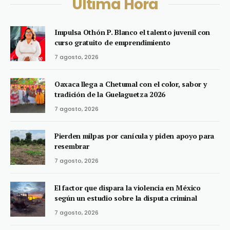
Última Hora
Impulsa Othón P. Blanco el talento juvenil con
curso gratuito de emprendimiento
7 agosto, 2026
Oaxaca llega a Chetumal con el color, sabor y
tradición de la Guelaguetza 2026
7 agosto, 2026
Pierden milpas por canícula y piden apoyo para
resembrar
7 agosto, 2026
El factor que dispara la violencia en México
según un estudio sobre la disputa criminal
7 agosto, 2026