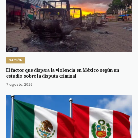
NACIÓN
El factor que dispara la violencia en México según un
estudio sobre la disputa criminal
7 agosto, 2026