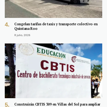
Congelan tarifas de taxis y transporte colectivo en
Quintana Roo
8 julio, 2026
Construirán CBTIS 309 en Villas del Sol para ampliar