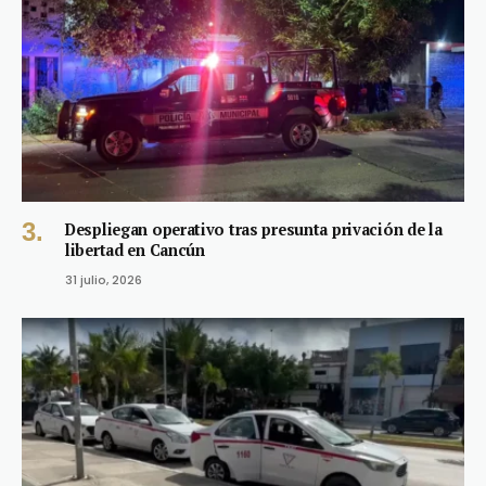
Despliegan operativo tras presunta privación de la
libertad en Cancún
31 julio, 2026