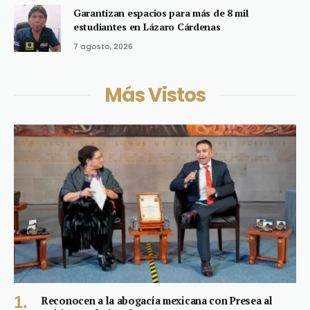
Garantizan espacios para más de 8 mil
estudiantes en Lázaro Cárdenas
7 agosto, 2026
Más Vistos
Reconocen a la abogacía mexicana con Presea al