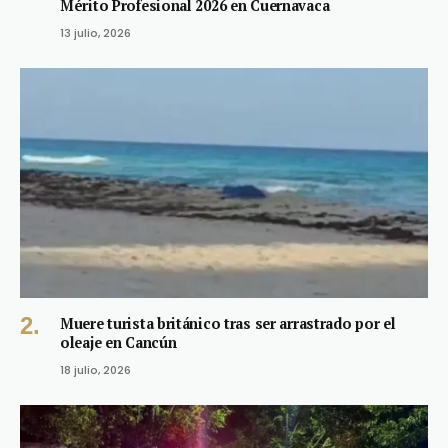
Mérito Profesional 2026 en Cuernavaca
13 julio, 2026
Muere turista británico tras ser arrastrado por el
oleaje en Cancún
18 julio, 2026