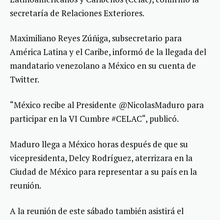
secretaría de Relaciones Exteriores.
Maximiliano Reyes Zúñiga, subsecretario para
América Latina y el Caribe, informó de la llegada del
mandatario venezolano a México en su cuenta de
Twitter.
“México recibe al Presidente @NicolasMaduro para
participar en la VI Cumbre #CELAC“, publicó.
Maduro llega a México horas después de que su
vicepresidenta, Delcy Rodríguez, aterrizara en la
Ciudad de México para representar a su país en la
reunión.
A la reunión de este sábado también asistirá el