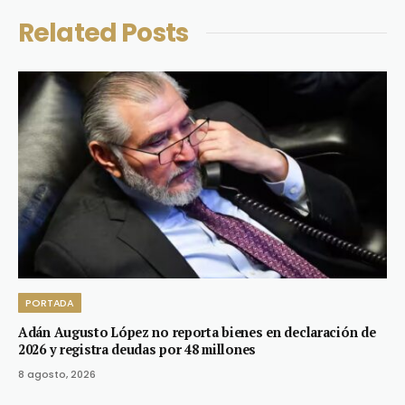
Related
Posts
PORTADA
Adán Augusto López no reporta bienes en declaración de
2026 y registra deudas por 48 millones
8 agosto, 2026