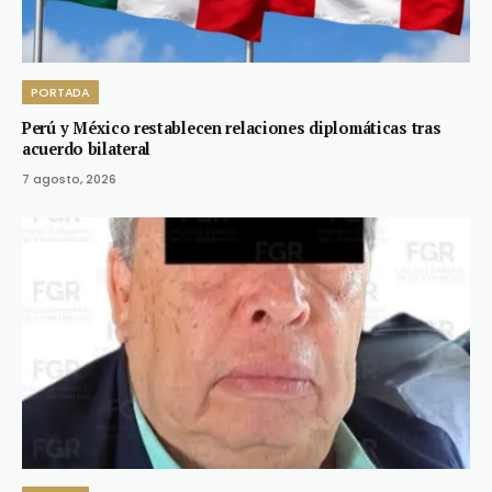
PORTADA
Perú y México restablecen relaciones diplomáticas tras
acuerdo bilateral
7 agosto, 2026