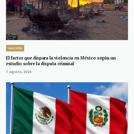
NACIÓN
El factor que dispara la violencia en México según un
estudio sobre la disputa criminal
7 agosto, 2026