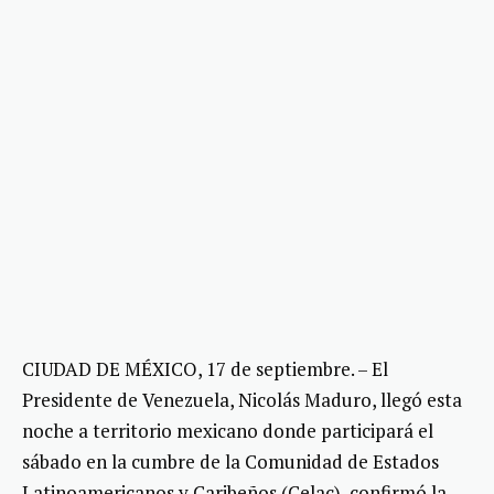
CIUDAD DE MÉXICO, 17 de septiembre. – El
Presidente de Venezuela, Nicolás Maduro, llegó esta
noche a territorio mexicano donde participará el
sábado en la cumbre de la Comunidad de Estados
Latinoamericanos y Caribeños (Celac), confirmó la