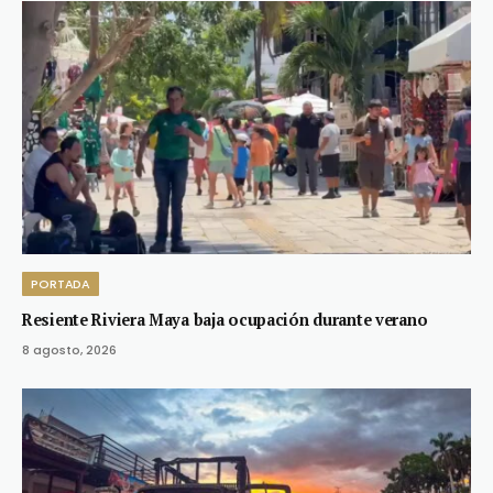
PORTADA
Resiente Riviera Maya baja ocupación durante verano
8 agosto, 2026