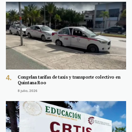
Congelan tarifas de taxis y transporte colectivo en
Quintana Roo
8 julio, 2026