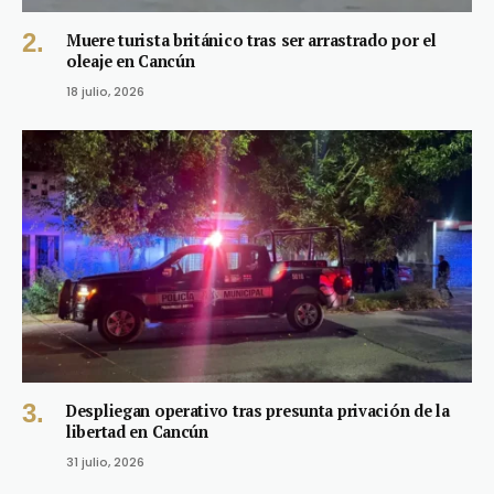
Muere turista británico tras ser arrastrado por el
oleaje en Cancún
18 julio, 2026
Despliegan operativo tras presunta privación de la
libertad en Cancún
31 julio, 2026