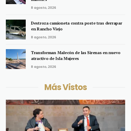
8 agosto, 2026
Destroza camioneta contra poste tras derrapar
en Rancho Viejo
8 agosto, 2026
Transforman Malecón de las Sirenas en nuevo
atractivo de Isla Mujeres
8 agosto, 2026
Más Vistos