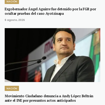
NACIÓN
Exgobernador Ángel Aguirre fue detenido por la FGR por
ocultar pruebas del caso Ayotzinapa
6 agosto, 2026
NACIÓN
Movimiento Ciudadano denuncia a Andy López Beltrán
ante el INE por presuntos actos anticipados