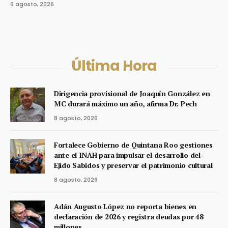
6 agosto, 2026
Última Hora
Dirigencia provisional de Joaquín González en
MC durará máximo un año, afirma Dr. Pech
8 agosto, 2026
Fortalece Gobierno de Quintana Roo gestiones
ante el INAH para impulsar el desarrollo del
Ejido Sabidos y preservar el patrimonio cultural
8 agosto, 2026
Adán Augusto López no reporta bienes en
declaración de 2026 y registra deudas por 48
millones