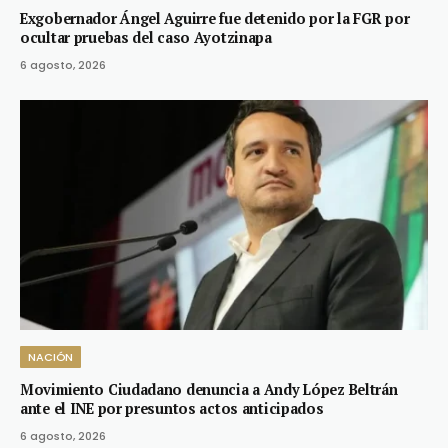
Exgobernador Ángel Aguirre fue detenido por la FGR por
ocultar pruebas del caso Ayotzinapa
6 agosto, 2026
NACIÓN
Movimiento Ciudadano denuncia a Andy López Beltrán
ante el INE por presuntos actos anticipados
6 agosto, 2026