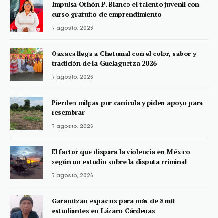
Impulsa Othón P. Blanco el talento juvenil con
curso gratuito de emprendimiento
7 agosto, 2026
Oaxaca llega a Chetumal con el color, sabor y
tradición de la Guelaguetza 2026
7 agosto, 2026
Pierden milpas por canícula y piden apoyo para
resembrar
7 agosto, 2026
El factor que dispara la violencia en México
según un estudio sobre la disputa criminal
7 agosto, 2026
Garantizan espacios para más de 8 mil
estudiantes en Lázaro Cárdenas