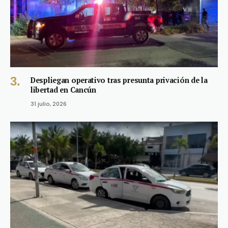
Despliegan operativo tras presunta privación de la
libertad en Cancún
31 julio, 2026