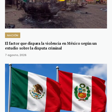
NACIÓN
El factor que dispara la violencia en México según un
estudio sobre la disputa criminal
7 agosto, 2026