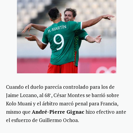
Cuando el duelo parecía controlado para los de
Jaime Lozano, al 68′, César Montes se barrió sobre
Kolo Muani y el árbitro marcó penal para Francia,
mismo que
André-Pierre Gignac
hizo efectivo ante
el esfuerzo de Guillermo Ochoa.