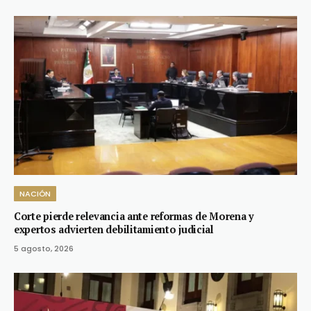
NACIÓN
Corte pierde relevancia ante reformas de Morena y
expertos advierten debilitamiento judicial
5 agosto, 2026