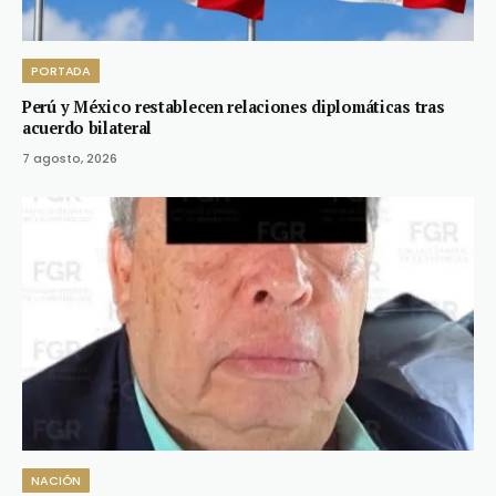
PORTADA
Perú y México restablecen relaciones diplomáticas tras
acuerdo bilateral
7 agosto, 2026
NACIÓN