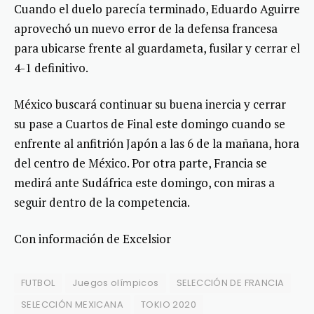
Cuando el duelo parecía terminado, Eduardo Aguirre
aprovechó un nuevo error de la defensa francesa
para ubicarse frente al guardameta, fusilar y cerrar el
4-1 definitivo.
México buscará continuar su buena inercia y cerrar
su pase a Cuartos de Final este domingo cuando se
enfrente al anfitrión Japón a las 6 de la mañana, hora
del centro de México. Por otra parte, Francia se
medirá ante Sudáfrica este domingo, con miras a
seguir dentro de la competencia.
Con información de Excelsior
FUTBOL
Juegos olímpicos
SELECCIÓN DE FRANCIA
SELECCIÓN MEXICANA
TOKIO 2020