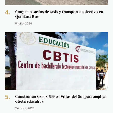
Congelan tarifas de taxis y transporte colectivo en
Quintana Roo
8 julio, 2026
Construirán CBTIS 309 en Villas del Sol para ampliar
oferta educativa
24 abril, 2026