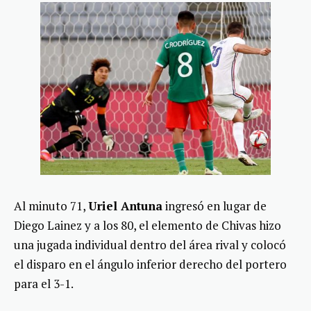
Al minuto 71,
Uriel Antuna
ingresó en lugar de
Diego Lainez y a los 80, el elemento de Chivas hizo
una jugada individual dentro del área rival y colocó
el disparo en el ángulo inferior derecho del portero
para el 3-1.