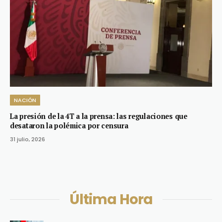
NACIÓN
La presión de la 4T a la prensa: las regulaciones que
desataron la polémica por censura
31 julio, 2026
Última Hora