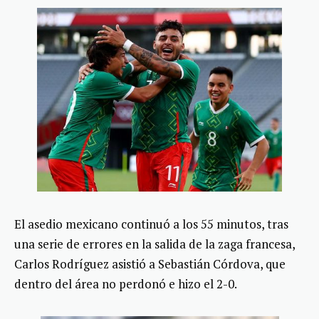
El asedio mexicano continuó a los 55 minutos, tras
una serie de errores en la salida de la zaga francesa,
Carlos Rodríguez asistió a Sebastián Córdova, que
dentro del área no perdonó e hizo el 2-0.