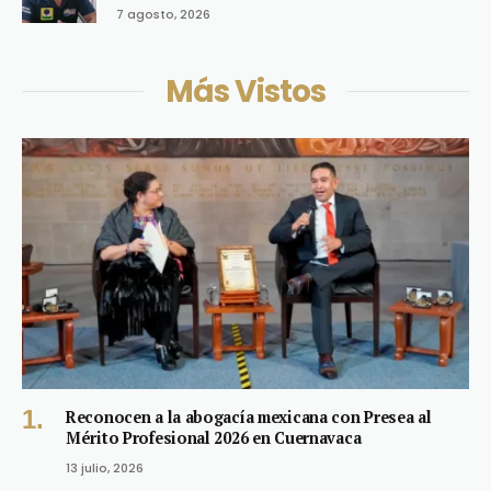
7 agosto, 2026
Más Vistos
Reconocen a la abogacía mexicana con Presea al
Mérito Profesional 2026 en Cuernavaca
13 julio, 2026