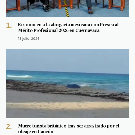
Reconocen a la abogacía mexicana con Presea al
Mérito Profesional 2026 en Cuernavaca
13 julio, 2026
Muere turista británico tras ser arrastrado por el
oleaje en Cancún