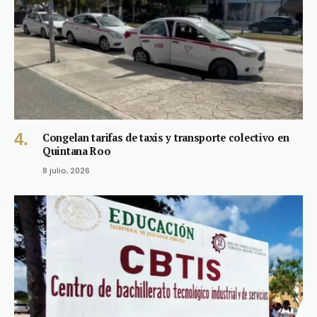
Congelan tarifas de taxis y transporte colectivo en
Quintana Roo
8 julio, 2026