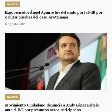
NACIÓN
Exgobernador Ángel Aguirre fue detenido por la FGR por
ocultar pruebas del caso Ayotzinapa
6 agosto, 2026
NACIÓN
Movimiento Ciudadano denuncia a Andy López Beltrán
ante el INE por presuntos actos anticipados