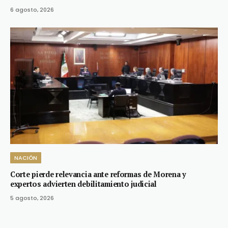
6 agosto, 2026
NACIÓN
Corte pierde relevancia ante reformas de Morena y
expertos advierten debilitamiento judicial
5 agosto, 2026