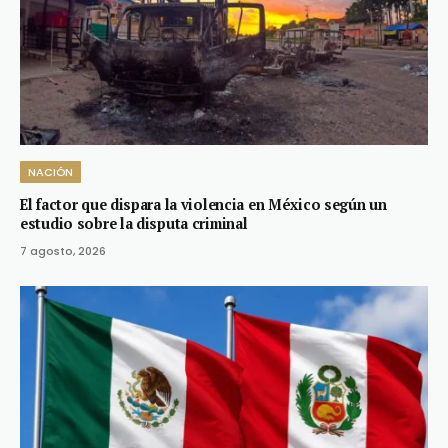
NACIÓN
El factor que dispara la violencia en México según un
estudio sobre la disputa criminal
7 agosto, 2026