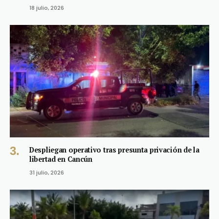
18 julio, 2026
Despliegan operativo tras presunta privación de la
libertad en Cancún
31 julio, 2026