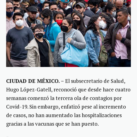
CIUDAD DE MÉXICO. –
El subsecretario de Salud,
Hugo López-Gatell, reconoció que desde hace cuatro
semanas comenzó la tercera ola de contagios por
Covid-19. Sin embargo, enfatizó pese al incremento
de casos, no han aumentado las hospitalizaciones
gracias a las vacunas que se han puesto.