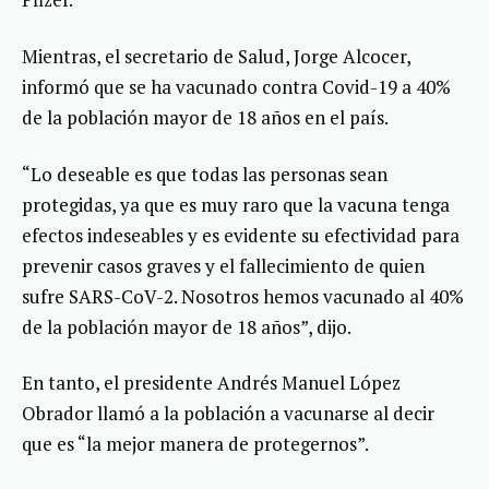
Mientras, el secretario de Salud, Jorge Alcocer,
informó que se ha vacunado contra Covid-19 a 40%
de la población mayor de 18 años en el país.
“Lo deseable es que todas las personas sean
protegidas, ya que es muy raro que la vacuna tenga
efectos indeseables y es evidente su efectividad para
prevenir casos graves y el fallecimiento de quien
sufre SARS-CoV-2. Nosotros hemos vacunado al 40%
de la población mayor de 18 años”, dijo.
En tanto, el presidente Andrés Manuel López
Obrador llamó a la población a vacunarse al decir
que es “la mejor manera de protegernos”.