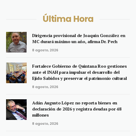
Última Hora
Dirigencia provisional de Joaquín González en
MC durará máximo un año, afirma Dr. Pech
8 agosto, 2026
Fortalece Gobierno de Quintana Roo gestiones
ante el INAH para impulsar el desarrollo del
Ejido Sabidos y preservar el patrimonio cultural
8 agosto, 2026
Adán Augusto López no reporta bienes en
declaración de 2026 y registra deudas por 48
millones
8 agosto, 2026