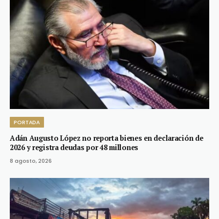
PORTADA
Adán Augusto López no reporta bienes en declaración de
2026 y registra deudas por 48 millones
8 agosto, 2026