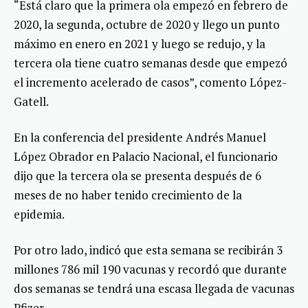
“Está claro que la primera ola empezó en febrero de
2020, la segunda, octubre de 2020 y llego un punto
máximo en enero en 2021 y luego se redujo, y la
tercera ola tiene cuatro semanas desde que empezó
el incremento acelerado de casos”, comento López-
Gatell.
En la conferencia del presidente Andrés Manuel
López Obrador en Palacio Nacional, el funcionario
dijo que la tercera ola se presenta después de 6
meses de no haber tenido crecimiento de la
epidemia.
Por otro lado, indicó que esta semana se recibirán 3
millones 786 mil 190 vacunas y recordó que durante
dos semanas se tendrá una escasa llegada de vacunas
Pfizer.