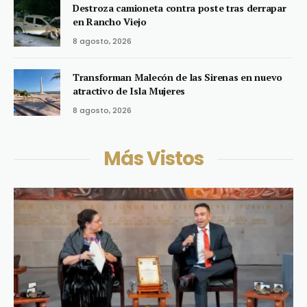
Destroza camioneta contra poste tras derrapar
en Rancho Viejo
8 agosto, 2026
Transforman Malecón de las Sirenas en nuevo
atractivo de Isla Mujeres
8 agosto, 2026
Más Vistos