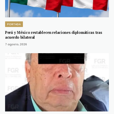
PORTADA
Perú y México restablecen relaciones diplomáticas tras
acuerdo bilateral
7 agosto, 2026