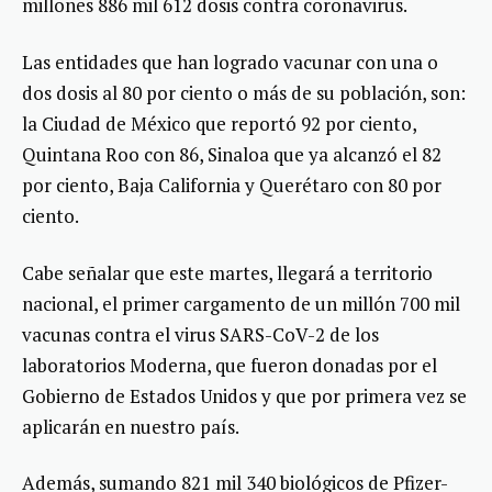
millones 886 mil 612 dosis contra coronavirus.
Las entidades que han logrado vacunar con una o
dos dosis al 80 por ciento o más de su población, son:
la Ciudad de México que reportó 92 por ciento,
Quintana Roo con 86, Sinaloa que ya alcanzó el 82
por ciento, Baja California y Querétaro con 80 por
ciento.
Cabe señalar que este martes, llegará a territorio
nacional, el primer cargamento de un millón 700 mil
vacunas contra el virus SARS-CoV-2 de los
laboratorios Moderna, que fueron donadas por el
Gobierno de Estados Unidos y que por primera vez se
aplicarán en nuestro país.
Además, sumando 821 mil 340 biológicos de Pfizer-