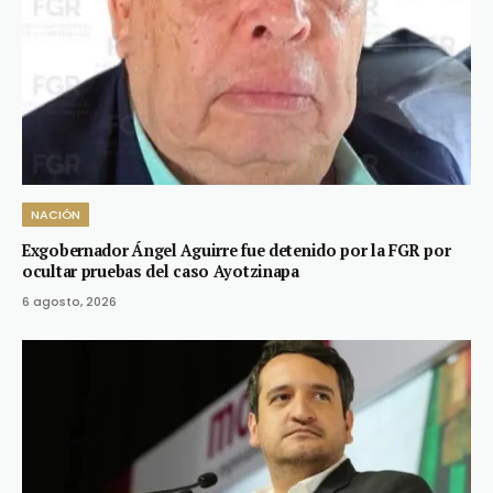
NACIÓN
Exgobernador Ángel Aguirre fue detenido por la FGR por
ocultar pruebas del caso Ayotzinapa
6 agosto, 2026