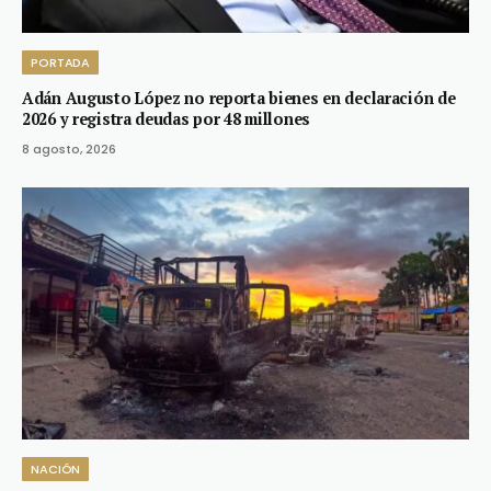
PORTADA
Adán Augusto López no reporta bienes en declaración de
2026 y registra deudas por 48 millones
8 agosto, 2026
NACIÓN