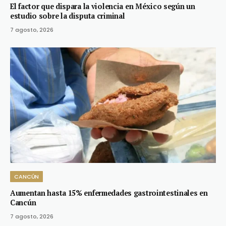
El factor que dispara la violencia en México según un
estudio sobre la disputa criminal
7 agosto, 2026
CANCÚN
Aumentan hasta 15% enfermedades gastrointestinales en
Cancún
7 agosto, 2026