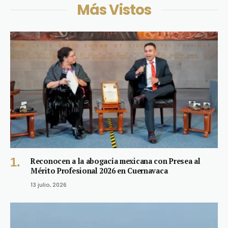
Más Vistos
Reconocen a la abogacía mexicana con Presea al
Mérito Profesional 2026 en Cuernavaca
13 julio, 2026