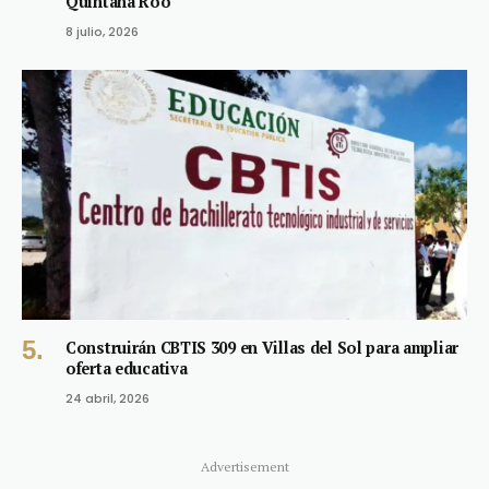
Quintana Roo
8 julio, 2026
Construirán CBTIS 309 en Villas del Sol para ampliar
oferta educativa
24 abril, 2026
Advertisement