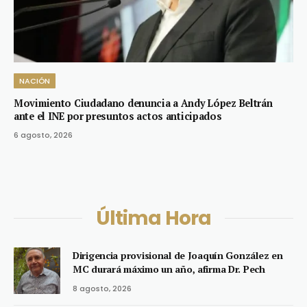
NACIÓN
Movimiento Ciudadano denuncia a Andy López Beltrán
ante el INE por presuntos actos anticipados
6 agosto, 2026
Última Hora
Dirigencia provisional de Joaquín González en
MC durará máximo un año, afirma Dr. Pech
8 agosto, 2026