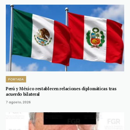
PORTADA
Perú y México restablecen relaciones diplomáticas tras
acuerdo bilateral
7 agosto, 2026