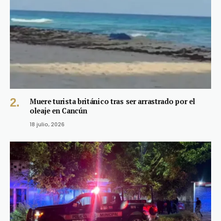
Muere turista británico tras ser arrastrado por el
oleaje en Cancún
18 julio, 2026