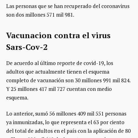
Las personas que se han recuperado del coronavirus
son dos millones 571 mil 981.
Vacunacion contra el virus
Sars-Cov-2
De acuerdo al último reporte de covid-19, los
adultos que actualmente tienen el esquema
completo de vacunación son 30 millones 991 mil 824.
Y 25 millones 417 mil 727 cuentan con medio
esquema.
Lo anterior, sumó 56 millones 409 mil 551 personas
ya inmunizadas, lo que representa el 63 por ciento
del total de adultos en el país con la aplicación de 80