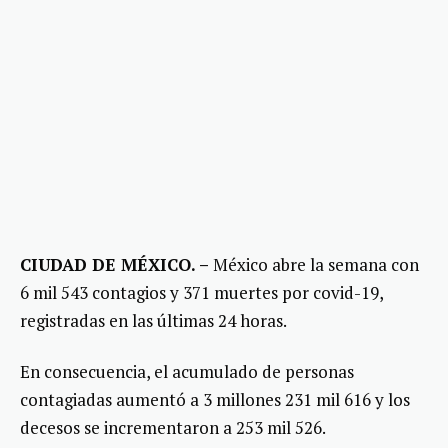
CIUDAD DE MÉXICO. –
México abre la semana con
6 mil 543 contagios y 371 muertes por covid-19,
registradas en las últimas 24 horas.
En consecuencia, el acumulado de personas
contagiadas aumentó a 3 millones 231 mil 616 y los
decesos se incrementaron a 253 mil 526.