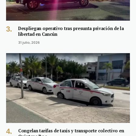
Despliegan operativo tras presunta privación de la
libertad en Cancún
31 julio, 2026
Congelan tarifas de taxis y transporte colectivo en