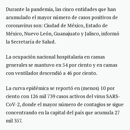
Durante la pandemia, las cinco entidades que han
acumulado el mayor número de casos positivos de
coronavirus son: Ciudad de México, Estado de
México, Nuevo León, Guanajuato y Jalisco, informó
la Secretaría de Salud.
La ocupación nacional hospitalaria en camas
generales se mantuvo en 54 por ciento y en camas
con ventilador descendió a 46 por ciento.
La curva epidémica se reportó en (menos) 10 por
ciento con 126 mil 739 casos activos del virus SARS-
CoV-2, donde el mayor número de contagios se sigue
concentrando en la capital del país que acumula 27
mil 357.