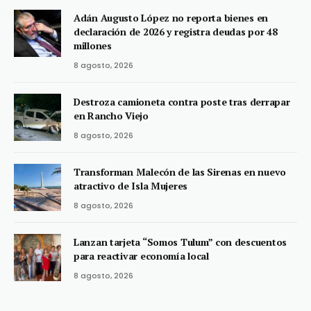
Adán Augusto López no reporta bienes en
declaración de 2026 y registra deudas por 48
millones
8 agosto, 2026
Destroza camioneta contra poste tras derrapar
en Rancho Viejo
8 agosto, 2026
Transforman Malecón de las Sirenas en nuevo
atractivo de Isla Mujeres
8 agosto, 2026
Lanzan tarjeta “Somos Tulum” con descuentos
para reactivar economía local
8 agosto, 2026