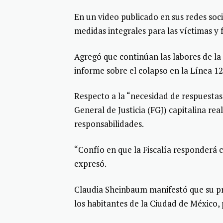
En un video publicado en sus redes so
medidas integrales para las víctimas y f
Agregó que continúan las labores de 
informe sobre el colapso en la Línea 12
Respecto a la “necesidad de respuestas”
General de Justicia (FGJ) capitalina rea
responsabilidades.
“Confío en que la Fiscalía responderá c
expresó.
Claudia Sheinbaum manifestó que su pr
los habitantes de la Ciudad de México, 