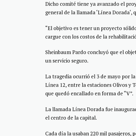
Dicho comité tiene ya avanzado el proy
general de la llamada ‘Línea Dorada‘, q
“El objetivo es tener un proyecto sólid
cargue con los costos de la rehabilitació
Sheinbaum Pardo concluyó que el objeti
un servicio seguro.
La tragedia ocurrió el 3 de mayo por l
Línea 12, entre la estaciones Olivos y
que quedó encallado en forma de “V”.
La llamada Línea Dorada fue inaugurad
el centro de la capital.
Cada día la usaban 220 mil pasajeros, 