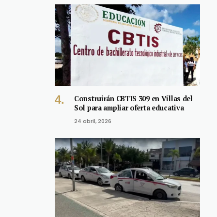
Construirán CBTIS 309 en Villas del
Sol para ampliar oferta educativa
24 abril, 2026