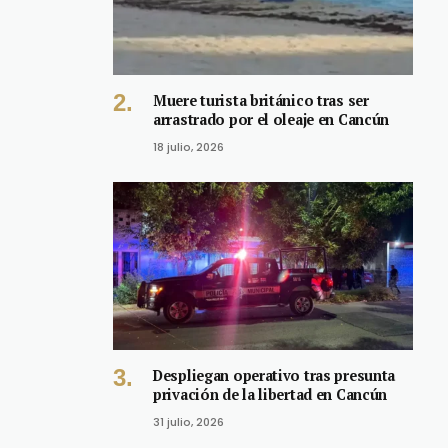
Muere turista británico tras ser
arrastrado por el oleaje en Cancún
18 julio, 2026
Despliegan operativo tras presunta
privación de la libertad en Cancún
31 julio, 2026