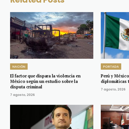
NACIÓN
PORTADA
El factor que dispara la violencia en
Perú y México
México según un estudio sobre la
diplomáticas t
disputa criminal
7 agosto, 2026
7 agosto, 2026