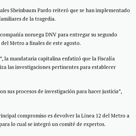
ciales Sheinbaum Pardo reiteró que se han implementado
amiliares de la tragedia.
la compañía noruega DNV para entregar su segundo
 del Metro a finales de este agosto.
, la mandataria capitalina enfatizó que la Fiscalía
liza las investigaciones pertinentes para establecer
on sus procesos de investigación para hacer justicia”,
incipal compromiso es devolver la Línea 12 del Metro a
para lo cual se integró un comité de expertos.