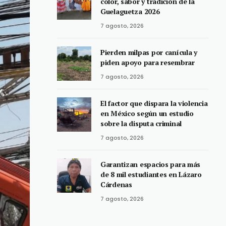
color, sabor y tradición de la
Guelaguetza 2026
7 agosto, 2026
Pierden milpas por canícula y
piden apoyo para resembrar
7 agosto, 2026
El factor que dispara la violencia
en México según un estudio
sobre la disputa criminal
7 agosto, 2026
Garantizan espacios para más
de 8 mil estudiantes en Lázaro
Cárdenas
7 agosto, 2026