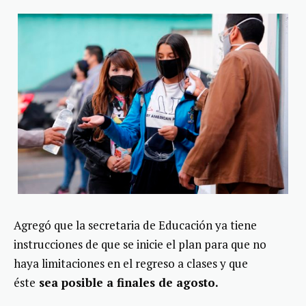
Agregó que la secretaria de Educación ya tiene
instrucciones de que se inicie el plan para que no
haya limitaciones en el regreso a clases y que
éste
sea posible a finales de agosto.