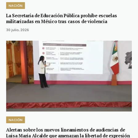
NACIÓN
La Secretaría de Educación Pública prohíbe escuelas
militarizadas en México tras casos de violencia
30 julio, 2026
NACIÓN
Alertan sobre los nuevos lineamientos de audiencias de
Luisa María Alcalde que amenazan la libertad de expresión