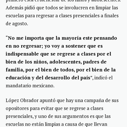
Además pidió que todos se involucren en limpiar las
escuelas para regresar a clases presenciales a finales
de agosto.
“
No me importa que la mayoría este pensando
en no regresar; yo voy a sostener que es
indispensable que se regrese a clases por el
bien de los niños, adolescentes, padres de
familia, por el bien de todos, por el bien de la
educación y del desarrollo del país
”, indicó el
mandatario mexicano.
López Obrador apuntó que hay una campaña de sus
opositores para evitar que se regrese a clases
presenciales, y uno de sus argumentos es que las
escuelas no están limpias a causa de que llevan