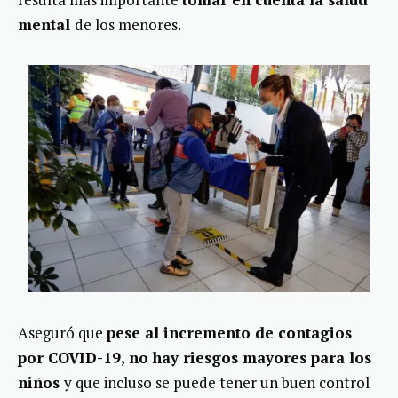
mental
de los menores.
Aseguró que
pese al incremento de contagios
por COVID-19, no hay riesgos mayores para los
niños
y que incluso se puede tener un buen control