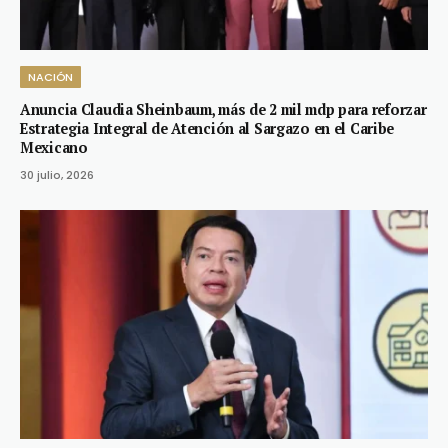
NACIÓN
Anuncia Claudia Sheinbaum, más de 2 mil mdp para reforzar
Estrategia Integral de Atención al Sargazo en el Caribe
Mexicano
30 julio, 2026