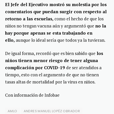
El Jefe del Ejecutivo mostró su molestia por los
comentarios que puedan surgir con respecto al
retorno a las escuelas,
como el hecho de que los
niños no tengan vacuna aún y argumentó que
no la
hay porque apenas se esta trabajando en
ello,
aunque lo ideal sería que todos ya la tuvieran.
De igual forma, recordó que es bien sabido que
los
niños tienen menor riesgo de tener alguna
complicación por COVID-19
de ser atendidos a
tiempo, esto con el argumento de que no tienen
tasas altas de mortalidad por la virus en niños.
Con información de Infobae
AMLO
ANDRES MANUEL LOPÉZ OBRADOR