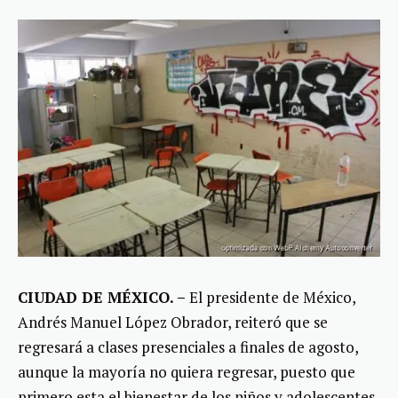
CIUDAD DE MÉXICO. –
El presidente de México,
Andrés Manuel López Obrador, reiteró que se
regresará a clases presenciales a finales de agosto,
aunque la mayoría no quiera regresar, puesto que
primero esta el bienestar de los niños y adolescentes.