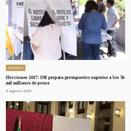
POLÍTICA
Elecciones 2027: INE prepara presupuesto superior a los 36
mil millones de pesos
4 agosto, 2026