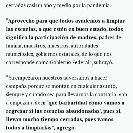
cerradas casi un año y medio por la pandemia.
“Aprovecho para que todos ayudemos a limpiar
las escuelas, a que estén en buen estado, todos
significa la participación de madres, p
adres de
familia, maestros, maestros, autoridades
municipales, gobiernos estatales, de lo que nos
corresponde como Gobierno Federal”, subrayó.
“Ya empezaron nuestros adversarios a hacer
campaña porque se montan en cualquier asunto,
siempre y cuando sea para llevarnos la contraria. Van
a empezar a decir
‘qué barbaridad cómo vamos a
regresar si las escuelas abandonadas’, pues sí,
llevan mucho tiempo cerradas, pues vamos
todos a limpiarlas”, agregó.