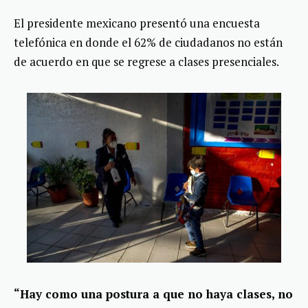
El presidente mexicano presentó una encuesta
telefónica en donde el 62% de ciudadanos no están
de acuerdo en que se regrese a clases presenciales.
“Hay como una postura a que no haya clases, no