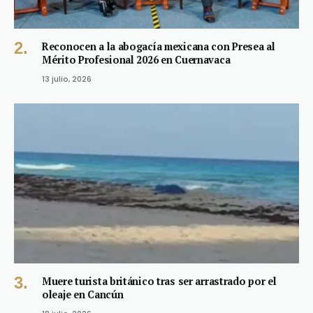
Reconocen a la abogacía mexicana con Presea al
Mérito Profesional 2026 en Cuernavaca
13 julio, 2026
Muere turista británico tras ser arrastrado por el
oleaje en Cancún