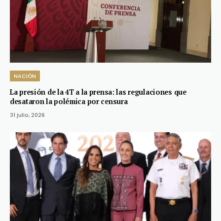
NACIÓN
La presión de la 4T a la prensa: las regulaciones que
desataron la polémica por censura
31 julio, 2026