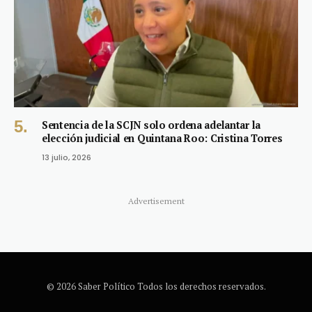
Sentencia de la SCJN solo ordena adelantar la
elección judicial en Quintana Roo: Cristina Torres
13 julio, 2026
Advertisement
© 2026 Saber Político Todos los derechos reservados.