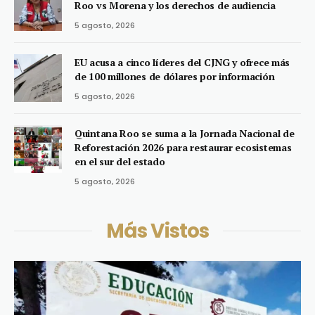
Roo vs Morena y los derechos de audiencia
5 agosto, 2026
EU acusa a cinco líderes del CJNG y ofrece más
de 100 millones de dólares por información
5 agosto, 2026
Quintana Roo se suma a la Jornada Nacional de
Reforestación 2026 para restaurar ecosistemas
en el sur del estado
5 agosto, 2026
Más Vistos