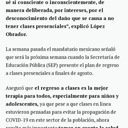
sé si consciente o inconscientemente, de
manera deliberada, por intereses, por el
desconocimiento del daño que se causa a no
tener clases presenciales”, explicó López
Obrador.
La semana pasada el mandatario mexicano señaló
que será la próxima semana cuando la Secretaría de
Educación Pública (SEP) presente el plan de regreso
a clases presenciales a finales de agosto.
Aseguró que
el regreso a clases es la mejor
terapia para todos, especialmente para niños y
adolescentes,
ya que pese a que clases en línea
estuvieron pensadas para evitar la propagación de
COVID-19 en este sector de la población, ahora
resulta más importante
tomar en cuenta la salud