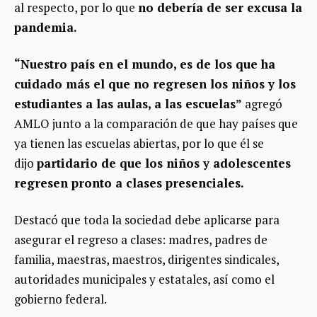
al respecto, por lo que
no debería de ser excusa la
pandemia.
“Nuestro país en el mundo, es de los que ha
cuidado más el que no regresen los niños y los
estudiantes a las aulas, a las escuelas”
agregó
AMLO junto a la comparación de que hay países que
ya tienen las escuelas abiertas, por lo que él se
dijo
partidario de que los niños y adolescentes
regresen pronto a clases presenciales.
Destacó que toda la sociedad debe aplicarse para
asegurar el regreso a clases: madres, padres de
familia, maestras, maestros, dirigentes sindicales,
autoridades municipales y estatales, así como el
gobierno federal.