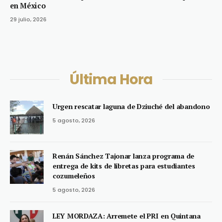
en México
29 julio, 2026
Última Hora
Urgen rescatar laguna de Dziuché del abandono
5 agosto, 2026
Renán Sánchez Tajonar lanza programa de
entrega de kits de libretas para estudiantes
cozumeleños
5 agosto, 2026
LEY MORDAZA: Arremete el PRI en Quintana