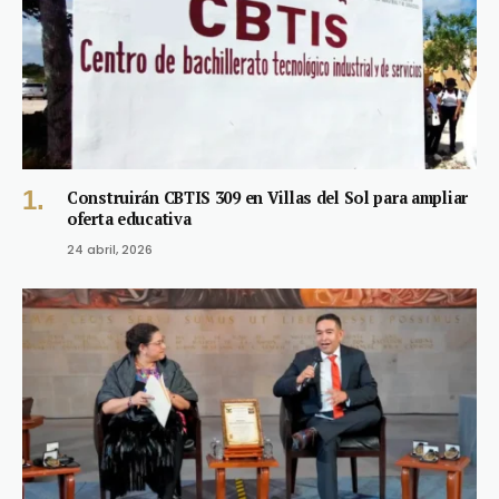
Construirán CBTIS 309 en Villas del Sol para ampliar
oferta educativa
24 abril, 2026