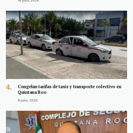
18 julio, 2026
Congelan tarifas de taxis y transporte colectivo en
Quintana Roo
8 julio, 2026