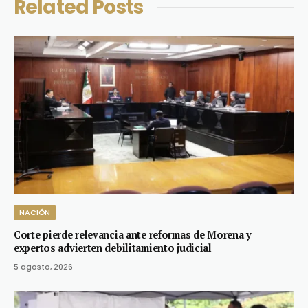
Related
Posts
NACIÓN
Corte pierde relevancia ante reformas de Morena y
expertos advierten debilitamiento judicial
5 agosto, 2026