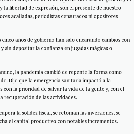
 la libertad de expresión, son el presente de nuestro
ces acalladas, periodistas censurados ni opositores
tos cinco años de gobierno han sido encarando cambios con
 y sin depositar la confianza en jugadas mágicas o
camino, la pandemia cambió de repente la forma como
o. Dijo que la emergencia sanitaria impactó a la
con la prioridad de salvar la vida de la gente y, con el
a recuperación de las actividades.
upera la solidez fiscal, se retoman las inversiones, se
cha el capital productivo con notables incrementos.