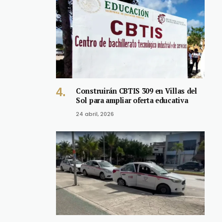
Construirán CBTIS 309 en Villas del
Sol para ampliar oferta educativa
24 abril, 2026