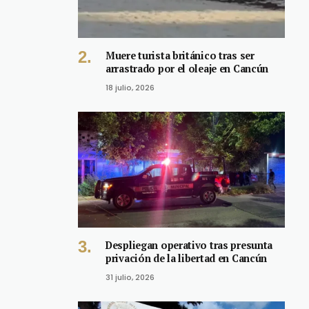
Muere turista británico tras ser
arrastrado por el oleaje en Cancún
18 julio, 2026
Despliegan operativo tras presunta
privación de la libertad en Cancún
31 julio, 2026