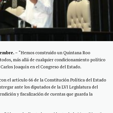
embre. –
“Hemos construido un Quintana Roo
todos, más allá de cualquier condicionamiento político
 Carlos Joaquín en el Congreso del Estado.
on el artículo 66 de la Constitución Política del Estado
tregar ante los diputados de la LVI Legislatura del
ndición y fiscalización de cuentas que guarda la