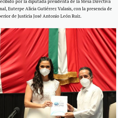
cibido por la diputada presidenta de la Mesa Directiva
al, Euterpe Alicia Gutiérrez Valasis, con la presencia de
erior de Justicia José Antonio León Ruiz.