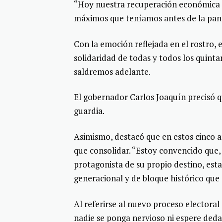
“Hoy nuestra recuperación económica n
máximos que teníamos antes de la pan
Con la emoción reflejada en el rostro, 
solidaridad de todas y todos los quint
saldremos adelante.
El gobernador Carlos Joaquín precisó q
guardia.
Asimismo, destacó que en estos cinco 
que consolidar. “Estoy convencido que, 
protagonista de su propio destino, est
generacional y de bloque histórico que 
Al referirse al nuevo proceso electora
nadie se ponga nervioso ni espere dedaz