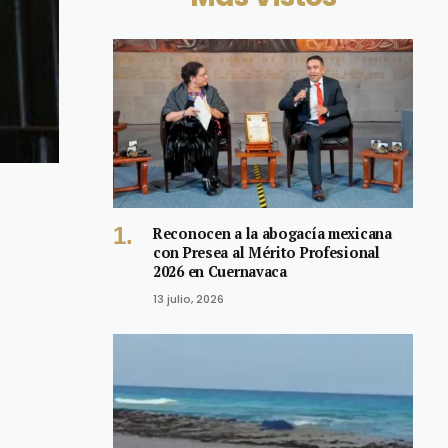
Reconocen a la abogacía mexicana
con Presea al Mérito Profesional
2026 en Cuernavaca
13 julio, 2026