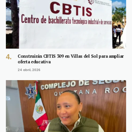
Construirán CBTIS 309 en Villas del Sol para ampliar
oferta educativa
24 abril, 2026