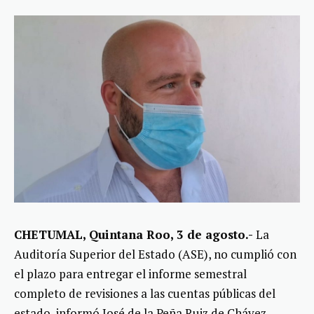
CHETUMAL, Quintana Roo, 3 de agosto.-
La
Auditoría Superior del Estado (ASE), no cumplió con
el plazo para entregar el informe semestral
completo de revisiones a las cuentas públicas del
estado, informó José de la Peña Ruiz de Chávez,