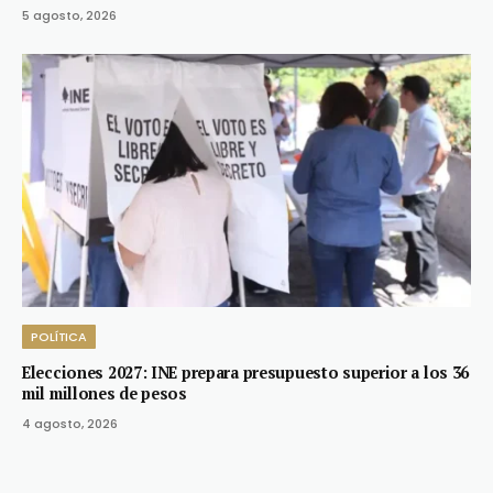
5 agosto, 2026
POLÍTICA
Elecciones 2027: INE prepara presupuesto superior a los 36
mil millones de pesos
4 agosto, 2026