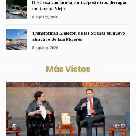
Destroza camioneta contra poste tras derrapar
en Rancho Viejo
8 agosto, 2026
Transforman Malecón de las Sirenas en nuevo
atractivo de Isla Mujeres
8 agosto, 2026
Más Vistos