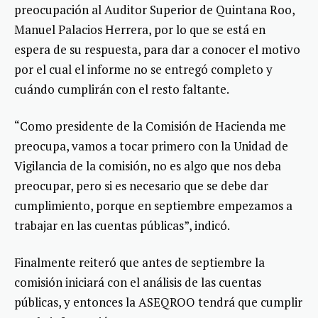
preocupación al Auditor Superior de Quintana Roo,
Manuel Palacios Herrera, por lo que se está en
espera de su respuesta, para dar a conocer el motivo
por el cual el informe no se entregó completo y
cuándo cumplirán con el resto faltante.
“Como presidente de la Comisión de Hacienda me
preocupa, vamos a tocar primero con la Unidad de
Vigilancia de la comisión, no es algo que nos deba
preocupar, pero si es necesario que se debe dar
cumplimiento, porque en septiembre empezamos a
trabajar en las cuentas públicas”, indicó.
Finalmente reiteró que antes de septiembre la
comisión iniciará con el análisis de las cuentas
públicas, y entonces la ASEQROO tendrá que cumplir