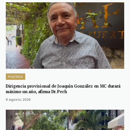
POLÍTICA
Dirigencia provisional de Joaquín González en MC durará
máximo un año, afirma Dr. Pech
8 agosto, 2026