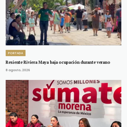
PORTADA
Resiente Riviera Maya baja ocupación durante verano
8 agosto, 2026