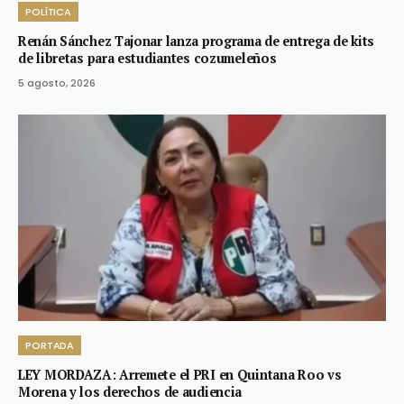
POLÍTICA
Renán Sánchez Tajonar lanza programa de entrega de kits
de libretas para estudiantes cozumeleños
5 agosto, 2026
PORTADA
LEY MORDAZA: Arremete el PRI en Quintana Roo vs
Morena y los derechos de audiencia