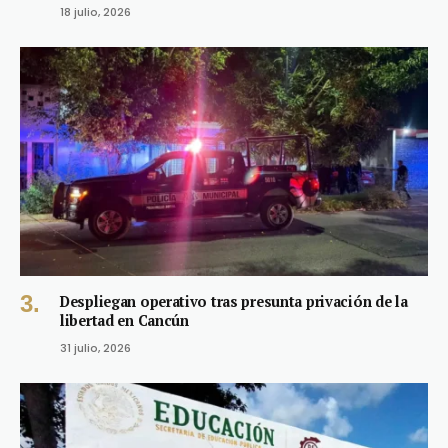
18 julio, 2026
Despliegan operativo tras presunta privación de la
libertad en Cancún
31 julio, 2026