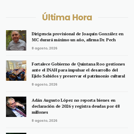
Última Hora
Dirigencia provisional de Joaquín González en
MC durará máximo un año, afirma Dr. Pech
8 agosto, 2026
Fortalece Gobierno de Quintana Roo gestiones
ante el INAH para impulsar el desarrollo del
Ejido Sabidos y preservar el patrimonio cultural
8 agosto, 2026
Adán Augusto López no reporta bienes en
declaración de 2026 y registra deudas por 48
millones
8 agosto, 2026