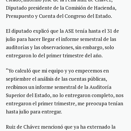
Diputado presidente de la Comisión de Hacienda,
Presupuesto y Cuenta del Congreso del Estado.
El diputado explicó que la ASE tenía hasta el 31 de
julio para hacer llegar el informe semestral de las
auditorías y las observaciones, sin embargo, solo
entregaron lo del primer trimestre del año.
“Yo calculó que mi equipo y yo empecemos en
septiembre el análisis de las cuentas públicas,
recibimos un informe semestral de la Auditoría
Superior del Estado, no lo entregaron completo, nos
entregaron el primer trimestre, me preocupa tenían
hasta julio para entregar.
Ruiz de Chávez mencionó que ya ha externado la