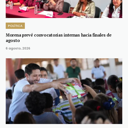
POLÍTICA
Morena prevé convocatorias internas hacia finales de
agosto
6 agosto, 2026