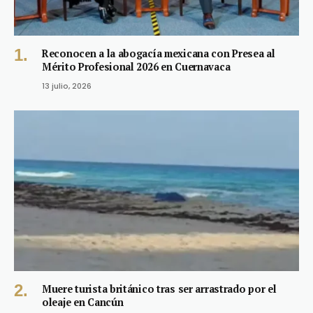
Reconocen a la abogacía mexicana con Presea al
Mérito Profesional 2026 en Cuernavaca
13 julio, 2026
Muere turista británico tras ser arrastrado por el
oleaje en Cancún