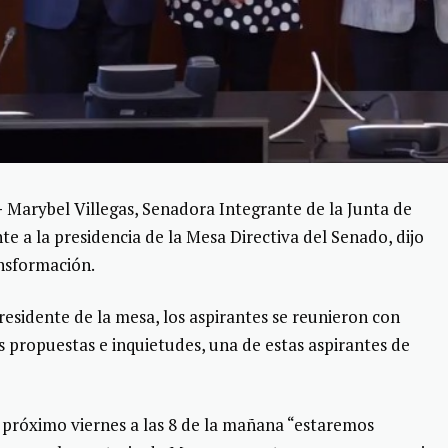
–
Marybel Villegas, Senadora Integrante de la Junta de
e a la presidencia de la Mesa Directiva del Senado, dijo
nsformación.
presidente de la mesa, los aspirantes se reunieron con
s propuestas e inquietudes, una de estas aspirantes de
l próximo viernes a las 8 de la mañana “estaremos