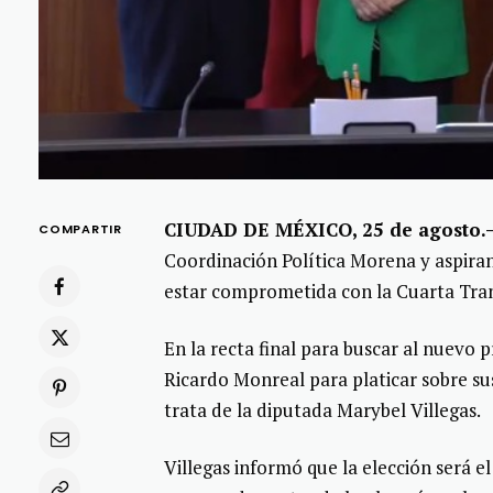
CIUDAD DE MÉXICO, 25 de agosto.
COMPARTIR
Coordinación Política Morena y aspirant
estar comprometida con la Cuarta Tra
En la recta final para buscar al nuevo 
Ricardo Monreal para platicar sobre su
trata de la diputada Marybel Villegas.
Villegas informó que la elección será e