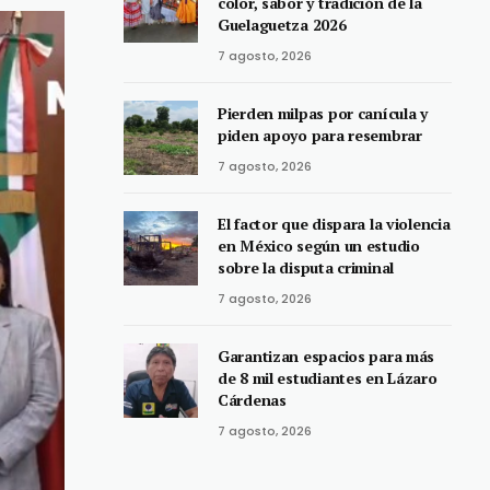
color, sabor y tradición de la
Guelaguetza 2026
7 agosto, 2026
Pierden milpas por canícula y
piden apoyo para resembrar
7 agosto, 2026
El factor que dispara la violencia
en México según un estudio
sobre la disputa criminal
7 agosto, 2026
Garantizan espacios para más
de 8 mil estudiantes en Lázaro
Cárdenas
7 agosto, 2026