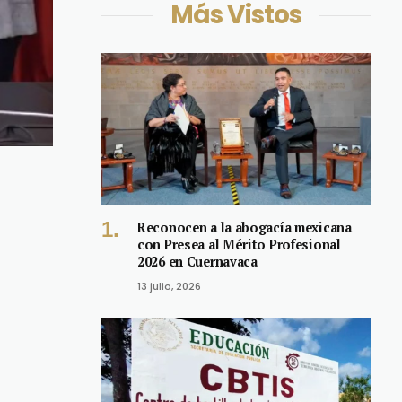
Más Vistos
Reconocen a la abogacía mexicana
con Presea al Mérito Profesional
2026 en Cuernavaca
13 julio, 2026