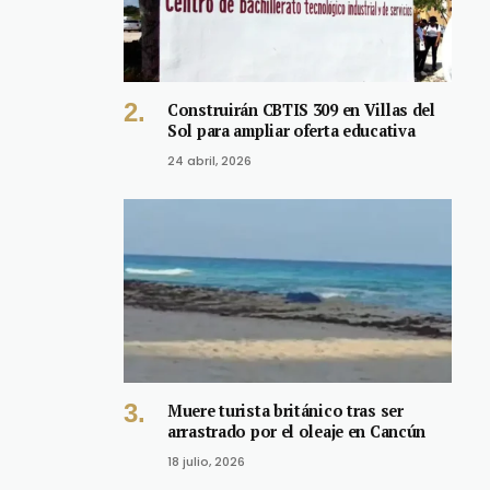
Construirán CBTIS 309 en Villas del
Sol para ampliar oferta educativa
24 abril, 2026
Muere turista británico tras ser
arrastrado por el oleaje en Cancún
18 julio, 2026