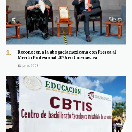
Reconocen a la abogacía mexicana con Presea al
Mérito Profesional 2026 en Cuernavaca
13 julio, 2026