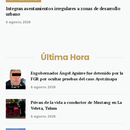
Integran asentamientos irregulares a zonas de desarrollo
urbano
6 agosto, 2026
Última Hora
Exgobernador Ángel Aguirre fue detenido por la
FGR por ocultar pruebas del caso Ayotzinapa
6 agosto, 2026
Privan de la vida a conductor de Mustang en La
Veleta, Tulum
6 agosto, 2026