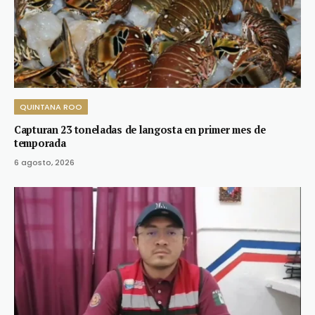
QUINTANA ROO
Capturan 23 toneladas de langosta en primer mes de
temporada
6 agosto, 2026