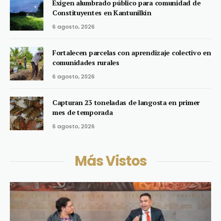
Exigen alumbrado público para comunidad de
Constituyentes en Kantunilkín
6 agosto, 2026
Fortalecen parcelas con aprendizaje colectivo en
comunidades rurales
6 agosto, 2026
Capturan 23 toneladas de langosta en primer
mes de temporada
6 agosto, 2026
Más Vistos