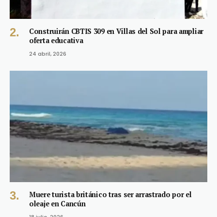
Construirán CBTIS 309 en Villas del Sol para ampliar
oferta educativa
24 abril, 2026
Muere turista británico tras ser arrastrado por el
oleaje en Cancún
18 julio, 2026