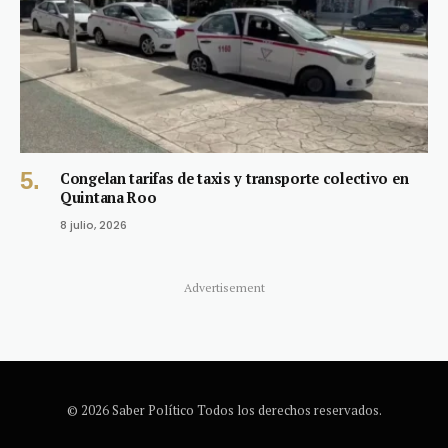
Congelan tarifas de taxis y transporte colectivo en
Quintana Roo
8 julio, 2026
Advertisement
© 2026 Saber Político Todos los derechos reservados.