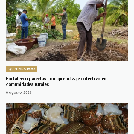
QUINTANA ROO
Fortalecen parcelas con aprendizaje colectivo en
comunidades rurales
6 agosto, 2026