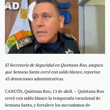
El Secretario de Seguridad en Quintana Roo, asegura
que Semana Santa cerró con saldo blanco, reportan
45 detenciones administrativas.
CANCÚN, Quintana Roo, 13 de abril. — Quintana Roo
cerró con saldo blanco la temporada vacacional de
Semana Santa, y fortalece los mecanismos de