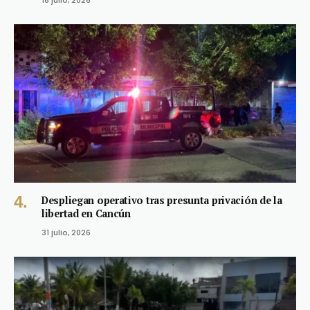
Despliegan operativo tras presunta privación de la
libertad en Cancún
31 julio, 2026