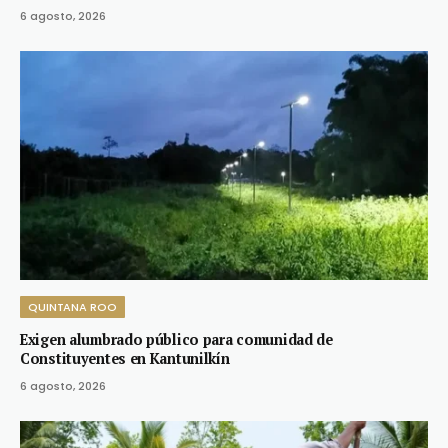
6 agosto, 2026
QUINTANA ROO
Exigen alumbrado público para comunidad de
Constituyentes en Kantunilkín
6 agosto, 2026