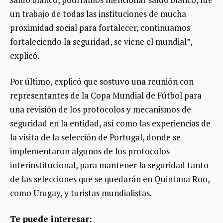
un trabajo de todas las instituciones de mucha
proximidad social para fortalecer, continuamos
fortaleciendo la seguridad, se viene el mundial”,
explicó.
Por último, explicó que sostuvo una reunión con
representantes de la Copa Mundial de Fútbol para
una revisión de los protocolos y mecanismos de
seguridad en la entidad, así como las experiencias de
la visita de la selección de Portugal, donde se
implementaron algunos de los protocolos
interinstitucional, para mantener la seguridad tanto
de las selecciones que se quedarán en Quintana Roo,
como Urugay, y turistas mundialistas.
Te puede interesar: