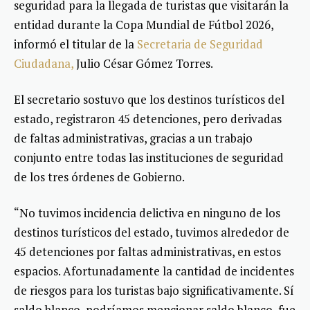
seguridad para la llegada de turistas que visitarán la
entidad durante la Copa Mundial de Fútbol 2026,
informó el titular de la
Secretaria de Seguridad
Ciudadana,
Julio César Gómez Torres.
El secretario sostuvo que los destinos turísticos del
estado, registraron 45 detenciones, pero derivadas
de faltas administrativas, gracias a un trabajo
conjunto entre todas las instituciones de seguridad
de los tres órdenes de Gobierno.
“No tuvimos incidencia delictiva en ninguno de los
destinos turísticos del estado, tuvimos alrededor de
45 detenciones por faltas administrativas, en estos
espacios. Afortunadamente la cantidad de incidentes
de riesgos para los turistas bajo significativamente. Sí
saldo blanco, podríamos mencionar saldo blanco, fue