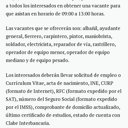
a todos los interesados en obtener una vacante para
que asistan en horario de 09:00 a 13:00 horas.
Las vacantes que se ofrecerán son: albañil, ayudante
general, fierrero, carpintero, pintor, maniobrista,
soldador, electricista, reparador de vía, rastrillero,
operador de equipo menor, operador de equipo
mediano y de equipo pesado.
Los interesados deberán llevar solicitud de empleo o
Currículum Vitae, acta de nacimiento, INE, CURP
(formato de Internet), RFC (formato expedido por el
SAT), número del Seguro Social (formato expedido
por el IMSS), comprobante de domicilio actualizado,
último certificado de estudios, estado de cuenta con
Clabe Interbancaria.