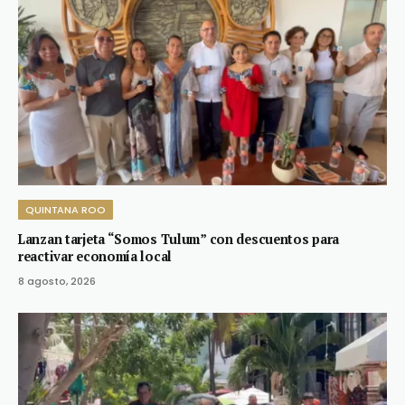
QUINTANA ROO
Lanzan tarjeta “Somos Tulum” con descuentos para
reactivar economía local
8 agosto, 2026