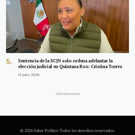
Sentencia de la SCJN solo ordena adelantar la
elección judicial en Quintana Roo: Cristina Torres
13 julio, 2026
Advertisement
© 2026 Saber Político Todos los derechos reservados.