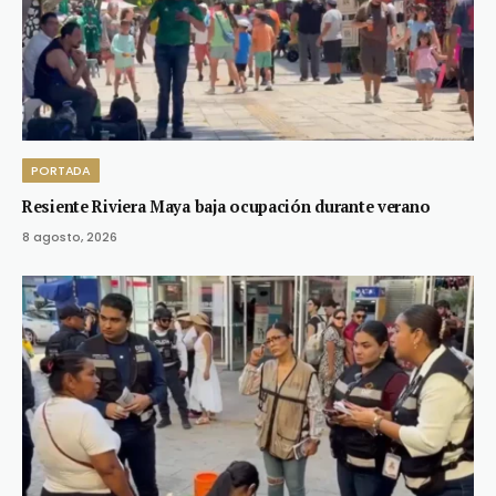
PORTADA
Resiente Riviera Maya baja ocupación durante verano
8 agosto, 2026