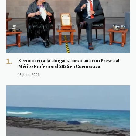
Reconocen a la abogacía mexicana con Presea al
Mérito Profesional 2026 en Cuernavaca
13 julio, 2026