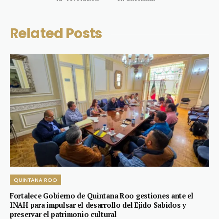
Related
Posts
QUINTANA ROO
Fortalece Gobierno de Quintana Roo gestiones ante el
INAH para impulsar el desarrollo del Ejido Sabidos y
preservar el patrimonio cultural