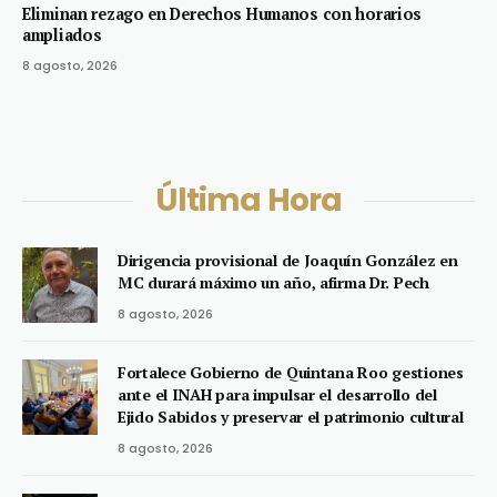
Eliminan rezago en Derechos Humanos con horarios
ampliados
8 agosto, 2026
Última Hora
Dirigencia provisional de Joaquín González en
MC durará máximo un año, afirma Dr. Pech
8 agosto, 2026
Fortalece Gobierno de Quintana Roo gestiones
ante el INAH para impulsar el desarrollo del
Ejido Sabidos y preservar el patrimonio cultural
8 agosto, 2026