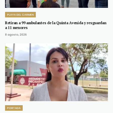
PLAYA DEL CARMEN
Retiran a 99 ambulantes de la Quinta Avenida y resguardan
a 11 menores
8 agosto, 2026
PORTADA