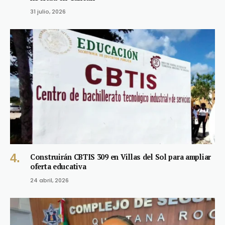
31 julio, 2026
Construirán CBTIS 309 en Villas del Sol para ampliar
oferta educativa
24 abril, 2026