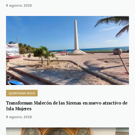
8 agosto, 2026
QUINTANA ROO
Transforman Malecón de las Sirenas en nuevo atractivo de
Isla Mujeres
8 agosto, 2026