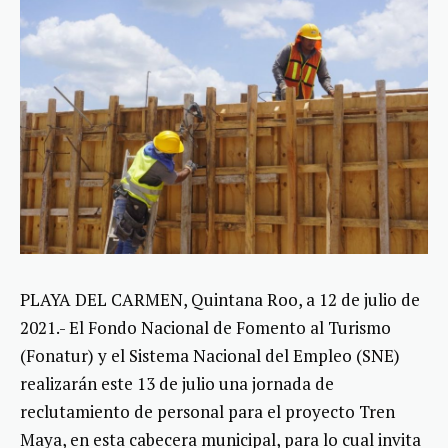
PLAYA DEL CARMEN, Quintana Roo, a 12 de julio de
2021.- El Fondo Nacional de Fomento al Turismo
(Fonatur) y el Sistema Nacional del Empleo (SNE)
realizarán este 13 de julio una jornada de
reclutamiento de personal para el proyecto Tren
Maya, en esta cabecera municipal, para lo cual invita