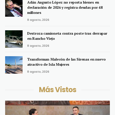
Adán Augusto López no reporta bienes en
declaración de 2026 y registra deudas por 48
millones
8 agosto, 2026
Destroza camioneta contra poste tras derrapar
en Rancho Viejo
8 agosto, 2026
Transforman Malecón de las Sirenas en nuevo
atractivo de Isla Mujeres
8 agosto, 2026
Más Vistos