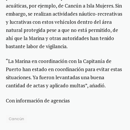
acuáticas, por ejemplo, de Cancún a Isla Mujeres. Sin
embargo, se realizan actividades náutico-recreativas
y lucrativas con estos vehículos dentro del área
natural protegida pese a que no está permitido, de
ahí que la Marina y otras autoridades han tenido
bastante labor de vigilancia.
“La Marina en coordinación con la Capitanía de
Puerto han estado en coordinación para evitar estas
situaciones. Ya fueron levantadas una buena
cantidad de actas y aplicado multas”, añadió.
Con información de agencias
Cancún