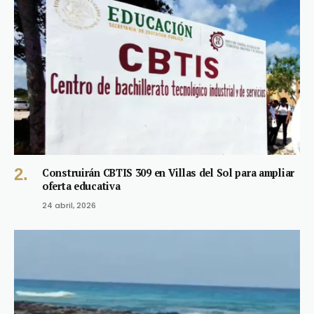
Construirán CBTIS 309 en Villas del Sol para ampliar
oferta educativa
24 abril, 2026