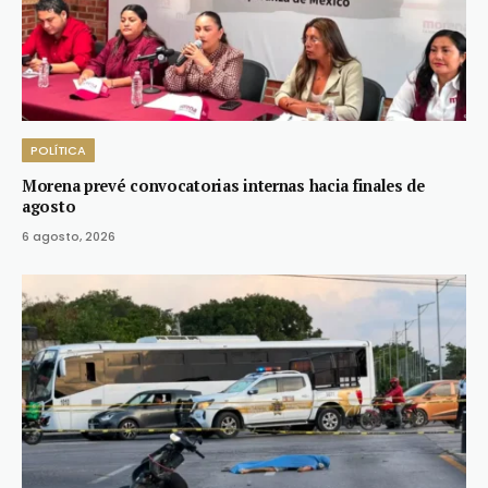
POLÍTICA
Morena prevé convocatorias internas hacia finales de
agosto
6 agosto, 2026