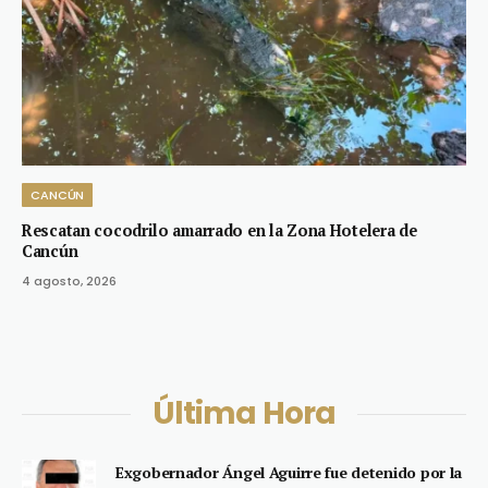
CANCÚN
Rescatan cocodrilo amarrado en la Zona Hotelera de
Cancún
4 agosto, 2026
Última Hora
Exgobernador Ángel Aguirre fue detenido por la