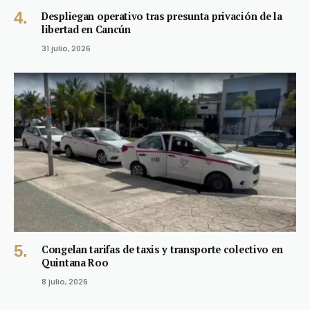
Despliegan operativo tras presunta privación de la
libertad en Cancún
31 julio, 2026
Congelan tarifas de taxis y transporte colectivo en
Quintana Roo
8 julio, 2026