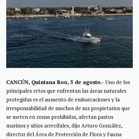
CANCÚN, Quintana Roo, 5 de agosto.-
Uno de los
principales retos que enfrentan las áreas naturales
protegidas es el aumento de embarcaciones y la
irresponsabilidad de muchos de sus propietarios que
se meten en zonas prohibidas, afectan pastos
marinos y sitios arrecifales, dijo Arturo González,
director del Área de Protección de Flora y Fauna