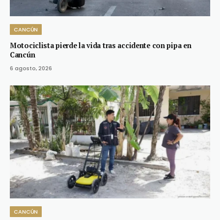
CANCÚN
Motociclista pierde la vida tras accidente con pipa en
Cancún
6 agosto, 2026
CANCÚN