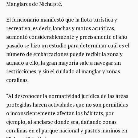
Manglares de Nichupté.
El funcionario manifestó que la flota turística y
recreativa, es decir, lanchas y motos acuáticas,
aumentó considerablemente y precisamente el año
pasado se hizo un estudio para determinar cuál es el
número de embarcaciones puede recibir la zona y
aunado a ello, la gran mayoría sale a navegar sin
restricciones, y sin el cuidado al manglar y zonas
coralinas.
“Al desconocer la normatividad jurídica de las áreas
protegidas hacen actividades que no son permitidas
o inconscientemente afectan los hábitats, por
ejemplo, al anclarse donde sea, dañando zonas
coralinas en el parque nacional y pastos marinos en