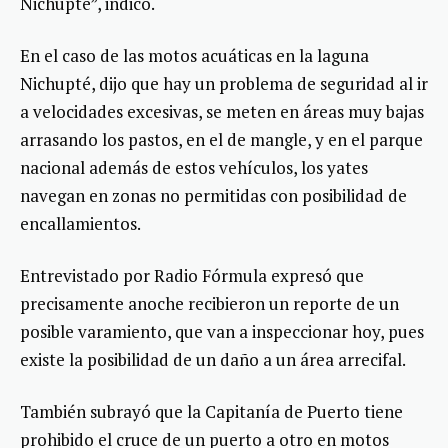
Nichupté”, indicó.
En el caso de las motos acuáticas en la laguna
Nichupté, dijo que hay un problema de seguridad al ir
a velocidades excesivas, se meten en áreas muy bajas
arrasando los pastos, en el de mangle, y en el parque
nacional además de estos vehículos, los yates
navegan en zonas no permitidas con posibilidad de
encallamientos.
Entrevistado por Radio Fórmula expresó que
precisamente anoche recibieron un reporte de un
posible varamiento, que van a inspeccionar hoy, pues
existe la posibilidad de un daño a un área arrecifal.
También subrayó que la Capitanía de Puerto tiene
prohibido el cruce de un puerto a otro en motos