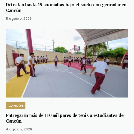
Detectan hasta 15 anomalías bajo el suelo con georadar en
Cancún
5 agosto, 2026
CANCÚN
Entregarán más de 110 mil pares de tenis a estudiantes de
Cancún
4 agosto, 2026