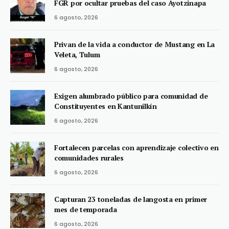
FGR por ocultar pruebas del caso Ayotzinapa
6 agosto, 2026
Privan de la vida a conductor de Mustang en La
Veleta, Tulum
6 agosto, 2026
Exigen alumbrado público para comunidad de
Constituyentes en Kantunilkín
6 agosto, 2026
Fortalecen parcelas con aprendizaje colectivo en
comunidades rurales
6 agosto, 2026
Capturan 23 toneladas de langosta en primer
mes de temporada
6 agosto, 2026