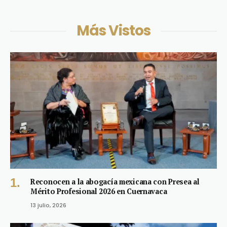
Más Vistos
Reconocen a la abogacía mexicana con Presea al
Mérito Profesional 2026 en Cuernavaca
13 julio, 2026