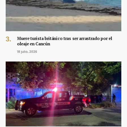
Muere turista británico tras ser arrastrado por el
oleaje en Cancún
18 julio, 2026