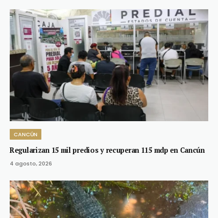
CANCÚN
Regularizan 15 mil predios y recuperan 115 mdp en Cancún
4 agosto, 2026