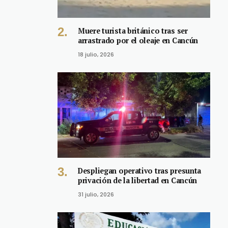
Muere turista británico tras ser
arrastrado por el oleaje en Cancún
18 julio, 2026
Despliegan operativo tras presunta
privación de la libertad en Cancún
31 julio, 2026