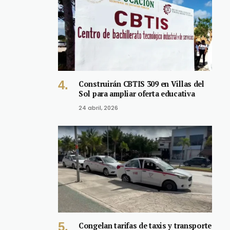
Construirán CBTIS 309 en Villas del
Sol para ampliar oferta educativa
24 abril, 2026
Congelan tarifas de taxis y transporte