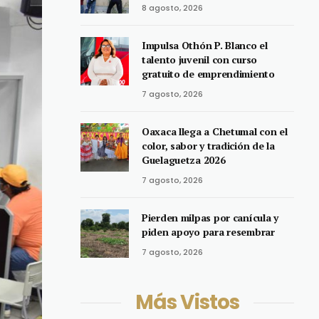
8 agosto, 2026
Impulsa Othón P. Blanco el
talento juvenil con curso
gratuito de emprendimiento
7 agosto, 2026
Oaxaca llega a Chetumal con el
color, sabor y tradición de la
Guelaguetza 2026
7 agosto, 2026
Pierden milpas por canícula y
piden apoyo para resembrar
7 agosto, 2026
Más Vistos