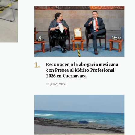
Reconocen a la abogacía mexicana
con Presea al Mérito Profesional
2026 en Cuernavaca
13 julio, 2026