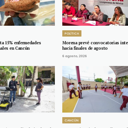
POLÍTICA
ta 15% enfermedades
Morena prevé convocatorias inte
nales en Cancún
hacia finales de agosto
6 agosto, 2026
CANCÚN