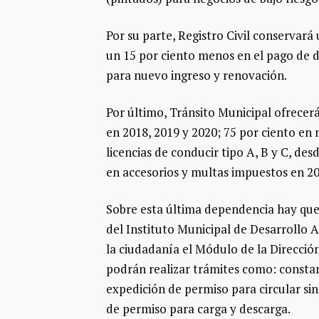
Por su parte, Registro Civil conservará
un 15 por ciento menos en el pago de 
para nuevo ingreso y renovación.
Por último, Tránsito Municipal ofrecer
en 2018, 2019 y 2020; 75 por ciento en 
licencias de conducir tipo A, B y C, de
en accesorios y multas impuestos en 20
Sobre esta última dependencia hay que 
del Instituto Municipal de Desarrollo 
la ciudadanía el Módulo de la Dirección 
podrán realizar trámites como: constanc
expedición de permiso para circular sin
de permiso para carga y descarga.