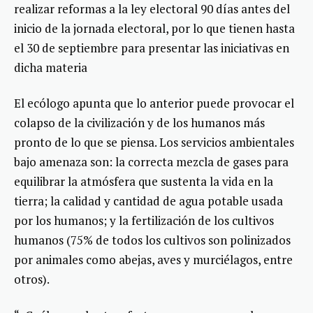
realizar reformas a la ley electoral 90 días antes del
inicio de la jornada electoral, por lo que tienen hasta
el 30 de septiembre para presentar las iniciativas en
dicha materia
El ecólogo apunta que lo anterior puede provocar el
colapso de la civilización y de los humanos más
pronto de lo que se piensa. Los servicios ambientales
bajo amenaza son: la correcta mezcla de gases para
equilibrar la atmósfera que sustenta la vida en la
tierra; la calidad y cantidad de agua potable usada
por los humanos; y la fertilización de los cultivos
humanos (75% de todos los cultivos son polinizados
por animales como abejas, aves y murciélagos, entre
otros).