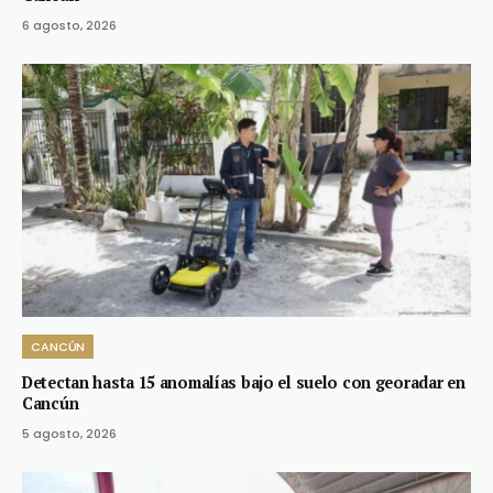
6 agosto, 2026
CANCÚN
Detectan hasta 15 anomalías bajo el suelo con georadar en
Cancún
5 agosto, 2026