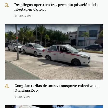
Despliegan operativo tras presunta privación de la
libertad en Cancún
31 julio, 2026
Congelan tarifas de taxis y transporte colectivo en
Quintana Roo
8 julio, 2026