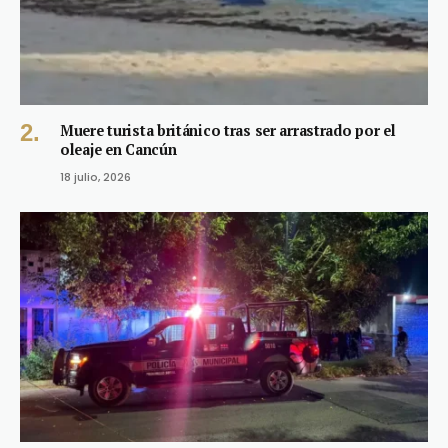
Muere turista británico tras ser arrastrado por el
oleaje en Cancún
18 julio, 2026