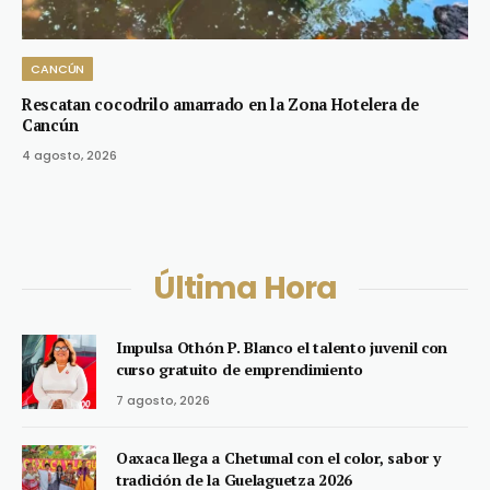
CANCÚN
Rescatan cocodrilo amarrado en la Zona Hotelera de
Cancún
4 agosto, 2026
Última Hora
Impulsa Othón P. Blanco el talento juvenil con
curso gratuito de emprendimiento
7 agosto, 2026
Oaxaca llega a Chetumal con el color, sabor y
tradición de la Guelaguetza 2026