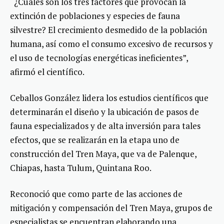
“¿Cuáles son los tres factores que provocan la
extinción de poblaciones y especies de fauna
silvestre? El crecimiento desmedido de la población
humana, así como el consumo excesivo de recursos y
el uso de tecnologías energéticas ineficientes”,
afirmó el científico.
Ceballos González lidera los estudios científicos que
determinarán el diseño y la ubicación de pasos de
fauna especializados y de alta inversión para tales
efectos, que se realizarán en la etapa uno de
construcción del Tren Maya, que va de Palenque,
Chiapas, hasta Tulum, Quintana Roo.
Reconoció que como parte de las acciones de
mitigación y compensación del Tren Maya, grupos de
especialistas se encuentran elaborando una