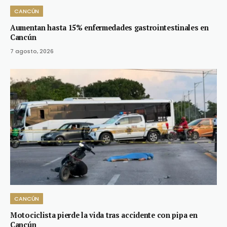
CANCÚN
Aumentan hasta 15% enfermedades gastrointestinales en
Cancún
7 agosto, 2026
CANCÚN
Motociclista pierde la vida tras accidente con pipa en
Cancún