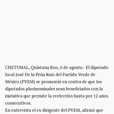
CHETUMAL, Quintana Roo, 6 de agosto.- El diputado
local José De la Peña Ruiz del Partido Verde de
México (PVEM) se pronunció en contra de que los
diputados plurinominales sean beneficiados con la
iniciativa que permite la reelección hasta por 12 años
consecutivos.
En entrevista el ex dirigente del PVEM, afirmó que