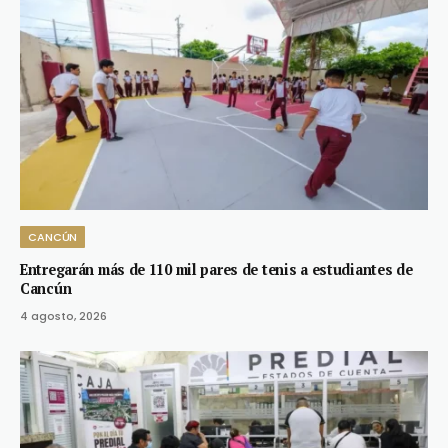
CANCÚN
Entregarán más de 110 mil pares de tenis a estudiantes de
Cancún
4 agosto, 2026