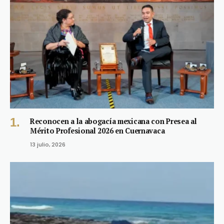
Reconocen a la abogacía mexicana con Presea al
Mérito Profesional 2026 en Cuernavaca
13 julio, 2026