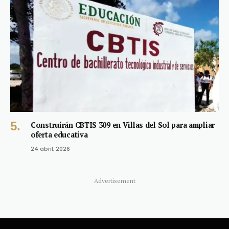
Construirán CBTIS 309 en Villas del Sol para ampliar
oferta educativa
24 abril, 2026
Advertisement