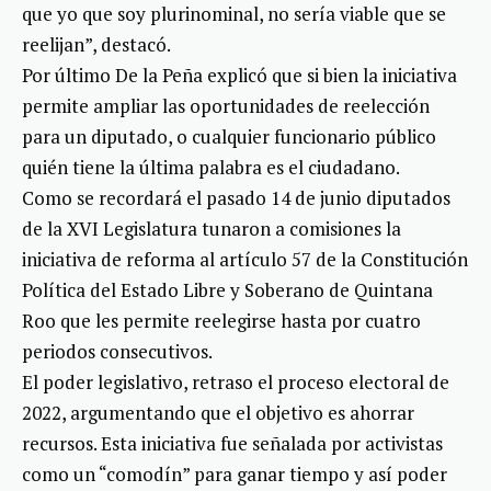
que yo que soy plurinominal, no sería viable que se
reelijan”, destacó.
Por último De la Peña explicó que si bien la iniciativa
permite ampliar las oportunidades de reelección
para un diputado, o cualquier funcionario público
quién tiene la última palabra es el ciudadano.
Como se recordará el pasado 14 de junio diputados
de la XVI Legislatura tunaron a comisiones la
iniciativa de reforma al artículo 57 de la Constitución
Política del Estado Libre y Soberano de Quintana
Roo que les permite reelegirse hasta por cuatro
periodos consecutivos.
El poder legislativo, retraso el proceso electoral de
2022, argumentando que el objetivo es ahorrar
recursos. Esta iniciativa fue señalada por activistas
como un “comodín” para ganar tiempo y así poder