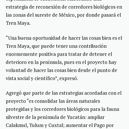
estrategia de reconexión de corredores biológicos en
las zonas del sureste de México, por donde pasará el
Tren Maya.
“Una buena oportunidad de hacer las cosas bien es el
Tren Maya, que puede tener una contribución
enormemente positiva para tratar de detener el
deterioro en la península, pues en el proyecto hay
voluntad de hacer las cosas bien desde el punto de
vista social y científico”, expresó.
Agregó que parte de las estrategias acordadas con el
proyecto “es consolidar las áreas naturales
protegidas y los corredores biológicos para la fauna
silvestre de la península de Yucatán: ampliar
Calakmul, Tulum y Cuxtal; aumentar el Pago por