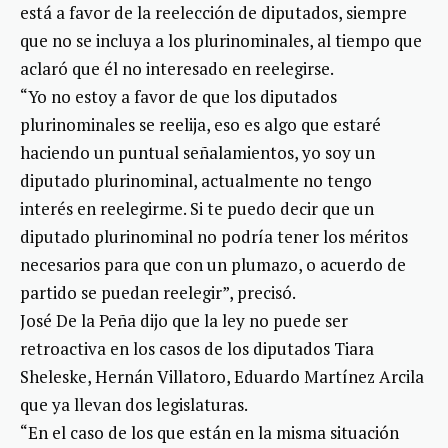
está a favor de la reelección de diputados, siempre
que no se incluya a los plurinominales, al tiempo que
aclaró que él no interesado en reelegirse.
“Yo no estoy a favor de que los diputados
plurinominales se reelija, eso es algo que estaré
haciendo un puntual señalamientos, yo soy un
diputado plurinominal, actualmente no tengo
interés en reelegirme. Si te puedo decir que un
diputado plurinominal no podría tener los méritos
necesarios para que con un plumazo, o acuerdo de
partido se puedan reelegir”, precisó.
José De la Peña dijo que la ley no puede ser
retroactiva en los casos de los diputados Tiara
Sheleske, Hernán Villatoro, Eduardo Martínez Arcila
que ya llevan dos legislaturas.
“En el caso de los que están en la misma situación