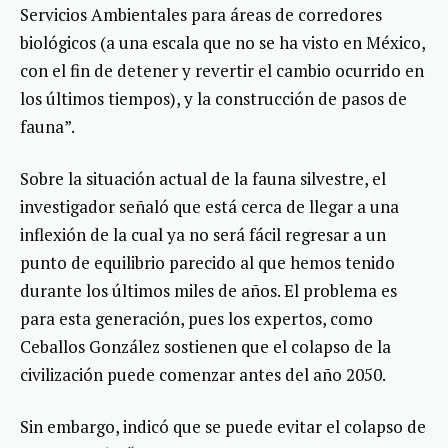
Servicios Ambientales para áreas de corredores
biológicos (a una escala que no se ha visto en México,
con el fin de detener y revertir el cambio ocurrido en
los últimos tiempos), y la construcción de pasos de
fauna”.
Sobre la situación actual de la fauna silvestre, el
investigador señaló que está cerca de llegar a una
inflexión de la cual ya no será fácil regresar a un
punto de equilibrio parecido al que hemos tenido
durante los últimos miles de años. El problema es
para esta generación, pues los expertos, como
Ceballos González sostienen que el colapso de la
civilización puede comenzar antes del año 2050.
Sin embargo, indicó que se puede evitar el colapso de