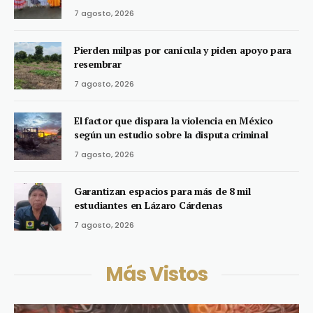
7 agosto, 2026
Pierden milpas por canícula y piden apoyo para
resembrar
7 agosto, 2026
El factor que dispara la violencia en México
según un estudio sobre la disputa criminal
7 agosto, 2026
Garantizan espacios para más de 8 mil
estudiantes en Lázaro Cárdenas
7 agosto, 2026
Más Vistos