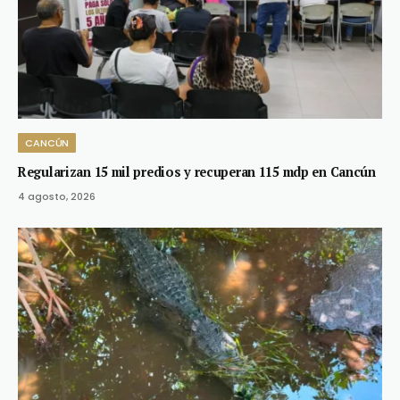
CANCÚN
Regularizan 15 mil predios y recuperan 115 mdp en Cancún
4 agosto, 2026