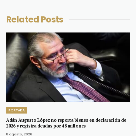
Related
Posts
PORTADA
Adán Augusto López no reporta bienes en declaración de
2026 y registra deudas por 48 millones
8 agosto, 2026