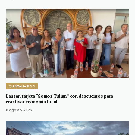
QUINTANA ROO
Lanzan tarjeta “Somos Tulum” con descuentos para
reactivar economía local
8 agosto, 2026