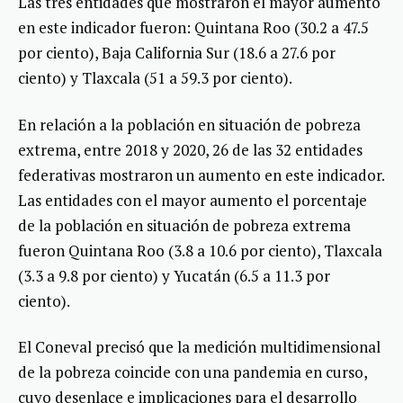
Las tres entidades que mostraron el mayor aumento
en este indicador fueron: Quintana Roo (30.2 a 47.5
por ciento), Baja California Sur (18.6 a 27.6 por
ciento) y Tlaxcala (51 a 59.3 por ciento).
En relación a la población en situación de pobreza
extrema, entre 2018 y 2020, 26 de las 32 entidades
federativas mostraron un aumento en este indicador.
Las entidades con el mayor aumento el porcentaje
de la población en situación de pobreza extrema
fueron Quintana Roo (3.8 a 10.6 por ciento), Tlaxcala
(3.3 a 9.8 por ciento) y Yucatán (6.5 a 11.3 por
ciento).
El Coneval precisó que la medición multidimensional
de la pobreza coincide con una pandemia en curso,
cuyo desenlace e implicaciones para el desarrollo