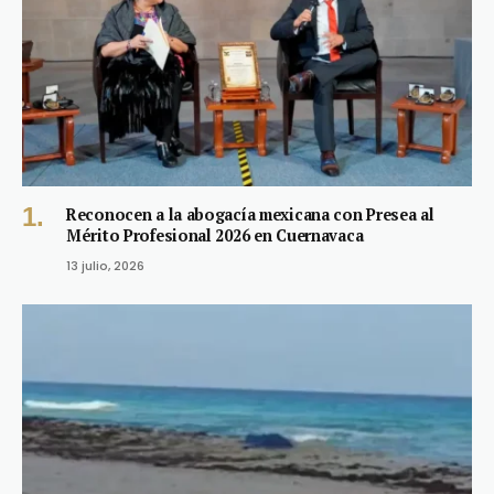
Reconocen a la abogacía mexicana con Presea al
Mérito Profesional 2026 en Cuernavaca
13 julio, 2026