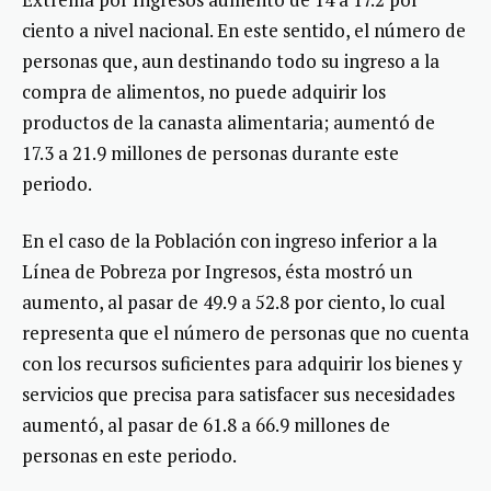
ciento a nivel nacional. En este sentido, el número de
personas que, aun destinando todo su ingreso a la
compra de alimentos, no puede adquirir los
productos de la canasta alimentaria; aumentó de
17.3 a 21.9 millones de personas durante este
periodo.
En el caso de la Población con ingreso inferior a la
Línea de Pobreza por Ingresos, ésta mostró un
aumento, al pasar de 49.9 a 52.8 por ciento, lo cual
representa que el número de personas que no cuenta
con los recursos suficientes para adquirir los bienes y
servicios que precisa para satisfacer sus necesidades
aumentó, al pasar de 61.8 a 66.9 millones de
personas en este periodo.