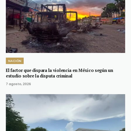
NACIÓN
El factor que dispara la violencia en México según un
estudio sobre la disputa criminal
7 agosto, 2026