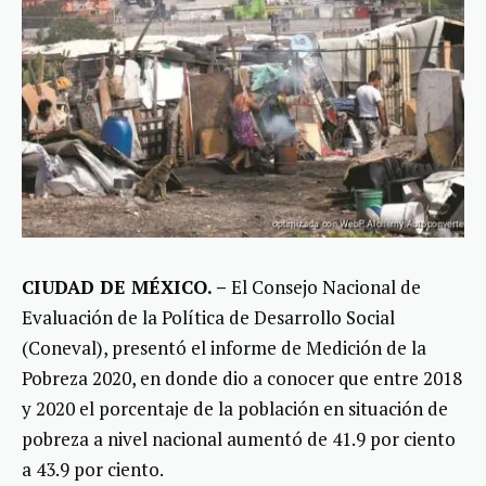
CIUDAD DE MÉXICO. –
El Consejo Nacional de
Evaluación de la Política de Desarrollo Social
(Coneval), presentó el informe de Medición de la
Pobreza 2020, en donde dio a conocer que entre 2018
y 2020 el porcentaje de la población en situación de
pobreza a nivel nacional aumentó de 41.9 por ciento
a 43.9 por ciento.