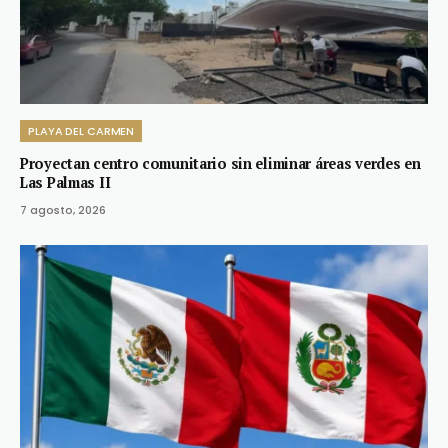
PLAYA DEL CARMEN
Proyectan centro comunitario sin eliminar áreas verdes en
Las Palmas II
7 agosto, 2026