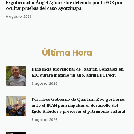
Exgobernador Ángel Aguirre fue detenido por la FGR por
ocultar pruebas del caso Ayotzinapa
6 agosto, 2026
Última Hora
Dirigencia provisional de Joaquín González en
MC durará máximo un año, afirma Dr. Pech
8 agosto, 2026
Fortalece Gobierno de Quintana Roo gestiones
ante el INAH para impulsar el desarrollo del
Ejido Sabidos y preservar el patrimonio cultural
8 agosto, 2026