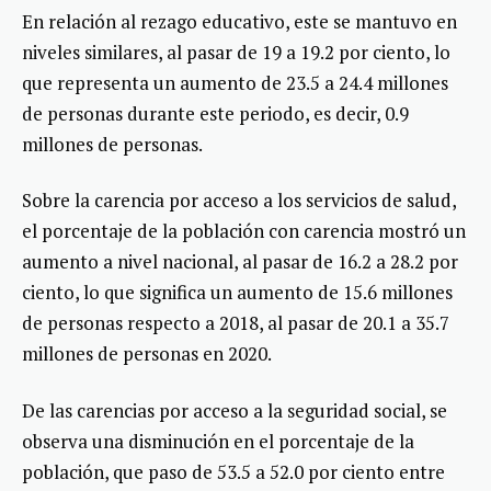
En relación al rezago educativo, este se mantuvo en
niveles similares, al pasar de 19 a 19.2 por ciento, lo
que representa un aumento de 23.5 a 24.4 millones
de personas durante este periodo, es decir, 0.9
millones de personas.
Sobre la carencia por acceso a los servicios de salud,
el porcentaje de la población con carencia mostró un
aumento a nivel nacional, al pasar de 16.2 a 28.2 por
ciento, lo que significa un aumento de 15.6 millones
de personas respecto a 2018, al pasar de 20.1 a 35.7
millones de personas en 2020.
De las carencias por acceso a la seguridad social, se
observa una disminución en el porcentaje de la
población, que paso de 53.5 a 52.0 por ciento entre