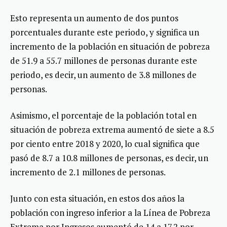
Esto representa un aumento de dos puntos
porcentuales durante este periodo, y significa un
incremento de la población en situación de pobreza
de 51.9 a 55.7 millones de personas durante este
periodo, es decir, un aumento de 3.8 millones de
personas.
Asimismo, el porcentaje de la población total en
situación de pobreza extrema aumentó de siete a 8.5
por ciento entre 2018 y 2020, lo cual significa que
pasó de 8.7 a 10.8 millones de personas, es decir, un
incremento de 2.1 millones de personas.
Junto con esta situación, en estos dos años la
población con ingreso inferior a la Línea de Pobreza
Extrema por Ingresos aumentó de 14 a 17.2 por