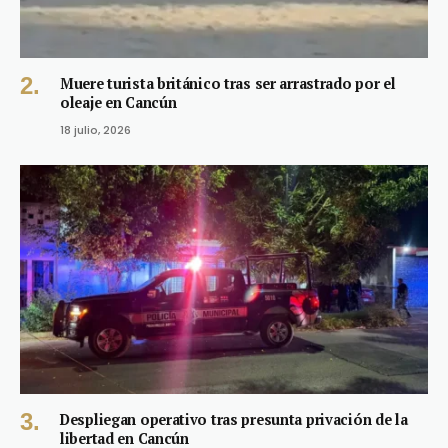
Muere turista británico tras ser arrastrado por el
oleaje en Cancún
18 julio, 2026
Despliegan operativo tras presunta privación de la
libertad en Cancún