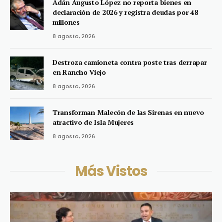
Adán Augusto López no reporta bienes en
declaración de 2026 y registra deudas por 48
millones
8 agosto, 2026
Destroza camioneta contra poste tras derrapar
en Rancho Viejo
8 agosto, 2026
Transforman Malecón de las Sirenas en nuevo
atractivo de Isla Mujeres
8 agosto, 2026
Más Vistos