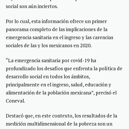
social son aún inciertos.
Por lo cual, esta información ofrece un primer
panorama completo de las implicaciones de la
emergencia sanitaria en el ingreso y las carencias
sociales de las y los mexicanos en 2020.
“La emergencia sanitaria por covid-19 ha
profundizado los desafíos que enfrenta la política de
desarrollo social en todos los ámbitos,
principalmente en el ingreso, salud, educación y
alimentación de la población mexicana”, precisó el
Coneval.
Destacó que, en este contexto, los resultados de la
medición multidimensional de la pobreza son un