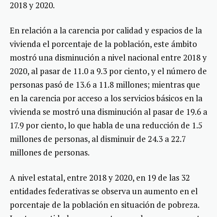
2018 y 2020.
En relación a la carencia por calidad y espacios de la
vivienda el porcentaje de la población, este ámbito
mostró una disminución a nivel nacional entre 2018 y
2020, al pasar de 11.0 a 9.3 por ciento, y el número de
personas pasó de 13.6 a 11.8 millones; mientras que
en la carencia por acceso a los servicios básicos en la
vivienda se mostró una disminución al pasar de 19.6 a
17.9 por ciento, lo que habla de una reducción de 1.5
millones de personas, al disminuir de 24.3 a 22.7
millones de personas.
A nivel estatal, entre 2018 y 2020, en 19 de las 32
entidades federativas se observa un aumento en el
porcentaje de la población en situación de pobreza.