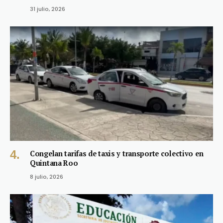
31 julio, 2026
Congelan tarifas de taxis y transporte colectivo en
Quintana Roo
8 julio, 2026