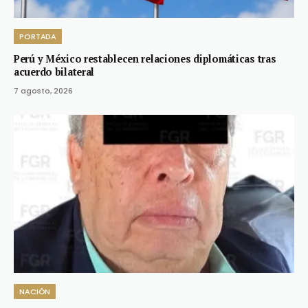
PORTADA
Perú y México restablecen relaciones diplomáticas tras
acuerdo bilateral
7 agosto, 2026
NACIÓN