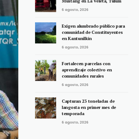
Mustang en La Veleta, Tulum
6 agosto, 2026
Exigen alumbrado público para
comunidad de Constituyentes
en Kantunilkín
6 agosto, 2026
Fortalecen parcelas con
aprendizaje colectivo en
comunidades rurales
6 agosto, 2026
Capturan 23 toneladas de
langosta en primer mes de
temporada
6 agosto, 2026