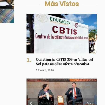
Más Vistos
Construirán CBTIS 309 en Villas del
Sol para ampliar oferta educativa
24 abril, 2026