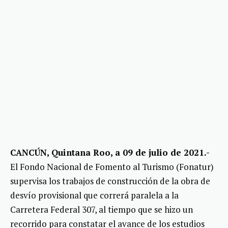
CANCÚN, Quintana Roo, a 09 de julio de 2021.-
El Fondo Nacional de Fomento al Turismo (Fonatur)
supervisa los trabajos de construcción de la obra de
desvío provisional que correrá paralela a la
Carretera Federal 307, al tiempo que se hizo un
recorrido para constatar el avance de los estudios