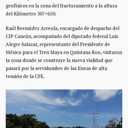
geofísicos en la zona del fracturamiento a la altura
del Kilómetro 307+650.
Raúl Bermúdez Arreola, encargado de despacho del
CIP Cancún, acompañado del diputado federal Luis
Alegre Salazar, representante del Presidente de
México para el Tren Maya en Quintana Roo, visitaron
la zona donde se construye la nueva vialidad que
pasará por la servidumbre de las líneas de alta
tensión de la CFE.