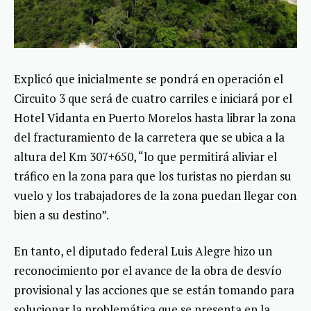
Explicó que inicialmente se pondrá en operación el
Circuito 3 que será de cuatro carriles e iniciará por el
Hotel Vidanta en Puerto Morelos hasta librar la zona
del fracturamiento de la carretera que se ubica a la
altura del Km 307+650, “lo que permitirá aliviar el
tráfico en la zona para que los turistas no pierdan su
vuelo y los trabajadores de la zona puedan llegar con
bien a su destino”.
En tanto, el diputado federal Luis Alegre hizo un
reconocimiento por el avance de la obra de desvío
provisional y las acciones que se están tomando para
solucionar la problemática que se presenta en la