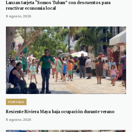
Lanzan tarjeta “Somos Tulum” con descuentos para
reactivar economía local
8 agosto, 2026
PORTADA
Resiente Riviera Maya baja ocupación durante verano
8 agosto, 2026