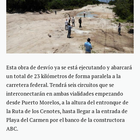
Esta obra de desvío ya se está ejecutando y abarcará
un total de 23 kilómetros de forma paralela a la
carretera federal. Tendrá seis circuitos que se
interconectarán en ambas vialidades empezando
desde Puerto Morelos, a la altura del entronque de
la Ruta de los Cenotes, hasta llegar a la entrada de
Playa del Carmen por el banco de la constructora
ABC.