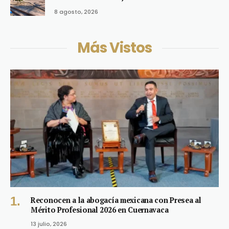
8 agosto, 2026
Más Vistos
Reconocen a la abogacía mexicana con Presea al
Mérito Profesional 2026 en Cuernavaca
13 julio, 2026