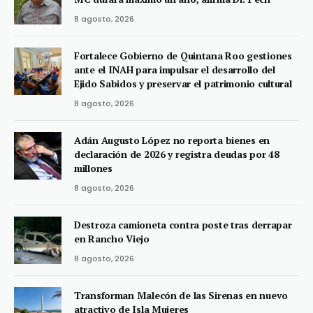
8 agosto, 2026
Fortalece Gobierno de Quintana Roo gestiones
ante el INAH para impulsar el desarrollo del
Ejido Sabidos y preservar el patrimonio cultural
8 agosto, 2026
Adán Augusto López no reporta bienes en
declaración de 2026 y registra deudas por 48
millones
8 agosto, 2026
Destroza camioneta contra poste tras derrapar
en Rancho Viejo
8 agosto, 2026
Transforman Malecón de las Sirenas en nuevo
atractivo de Isla Mujeres