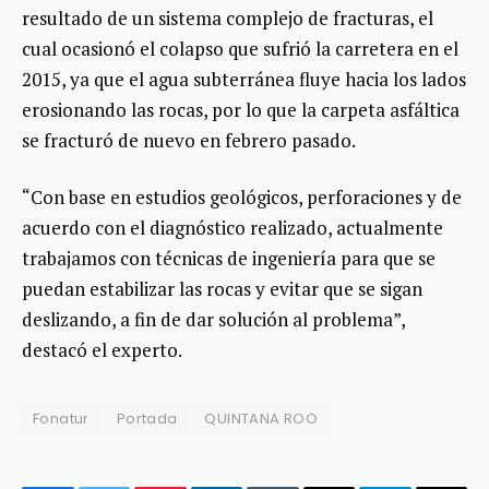
resultado de un sistema complejo de fracturas, el
cual ocasionó el colapso que sufrió la carretera en el
2015, ya que el agua subterránea fluye hacia los lados
erosionando las rocas, por lo que la carpeta asfáltica
se fracturó de nuevo en febrero pasado.
“Con base en estudios geológicos, perforaciones y de
acuerdo con el diagnóstico realizado, actualmente
trabajamos con técnicas de ingeniería para que se
puedan estabilizar las rocas y evitar que se sigan
deslizando, a fin de dar solución al problema”,
destacó el experto.
Fonatur
Portada
QUINTANA ROO