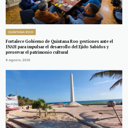
QUINTANA ROO
Fortalece Gobierno de Quintana Roo gestiones ante el
INAH para impulsar el desarrollo del Ejido Sabidos y
preservar el patrimonio cultural
8 agosto, 2026