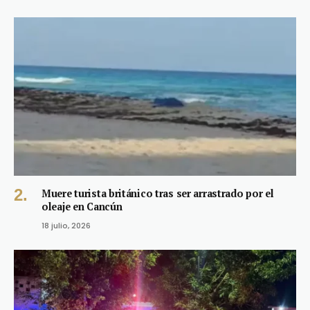
Muere turista británico tras ser arrastrado por el
oleaje en Cancún
18 julio, 2026