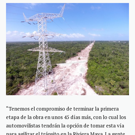
“Tenemos el compromiso de terminar la primera
etapa de la obra en unos 45 días más, con lo cual los
automovilistas tendrán la opción de tomar esta vía
para agilizar el tránsito en la Riviera Maya. La gente