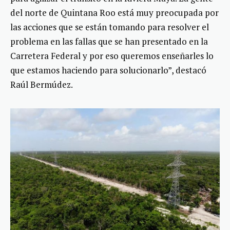
del norte de Quintana Roo está muy preocupada por
las acciones que se están tomando para resolver el
problema en las fallas que se han presentado en la
Carretera Federal y por eso queremos enseñarles lo
que estamos haciendo para solucionarlo”, destacó
Raúl Bermúdez.