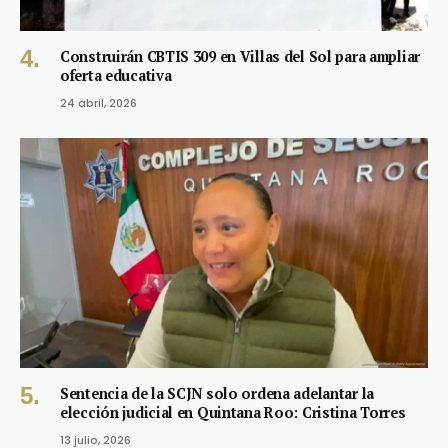
Construirán CBTIS 309 en Villas del Sol para ampliar
oferta educativa
24 abril, 2026
Sentencia de la SCJN solo ordena adelantar la
elección judicial en Quintana Roo: Cristina Torres
13 julio, 2026