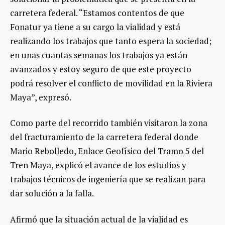
carretera federal. “Estamos contentos de que
Fonatur ya tiene a su cargo la vialidad y está
realizando los trabajos que tanto espera la sociedad;
en unas cuantas semanas los trabajos ya están
avanzados y estoy seguro de que este proyecto
podrá resolver el conflicto de movilidad en la Riviera
Maya”, expresó.
Como parte del recorrido también visitaron la zona
del fracturamiento de la carretera federal donde
Mario Rebolledo, Enlace Geofísico del Tramo 5 del
Tren Maya, explicó el avance de los estudios y
trabajos técnicos de ingeniería que se realizan para
dar solución a la falla.
Afirmó que la situación actual de la vialidad es