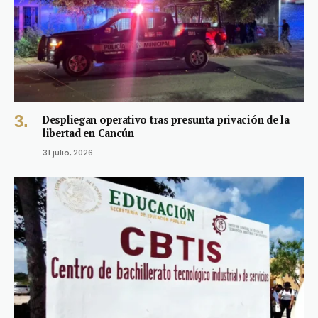
Despliegan operativo tras presunta privación de la
libertad en Cancún
31 julio, 2026