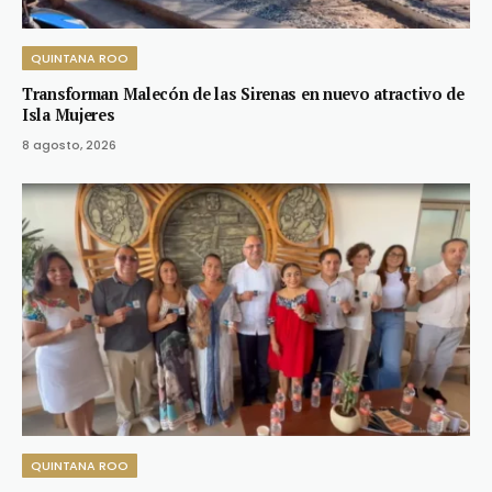
QUINTANA ROO
Transforman Malecón de las Sirenas en nuevo atractivo de
Isla Mujeres
8 agosto, 2026
QUINTANA ROO