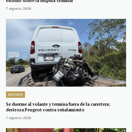
estudio sobre la disputa criminal
7 agosto, 2026
REPORTE
Se duerme al volante y termina fuera de la carretera;
destroza Peugeot contra señalamiento
7 agosto, 2026