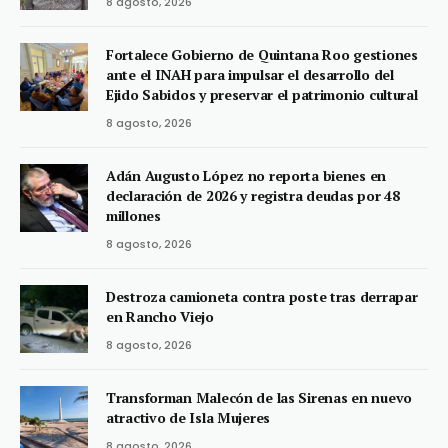
8 agosto, 2026
Fortalece Gobierno de Quintana Roo gestiones
ante el INAH para impulsar el desarrollo del
Ejido Sabidos y preservar el patrimonio cultural
8 agosto, 2026
Adán Augusto López no reporta bienes en
declaración de 2026 y registra deudas por 48
millones
8 agosto, 2026
Destroza camioneta contra poste tras derrapar
en Rancho Viejo
8 agosto, 2026
Transforman Malecón de las Sirenas en nuevo
atractivo de Isla Mujeres
8 agosto, 2026