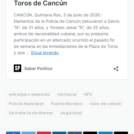
extranjero detenido
farmacia
GPS
Policía Municipal
Puerto Morelos
robo de celular
Secretaría de Marina
seguridad