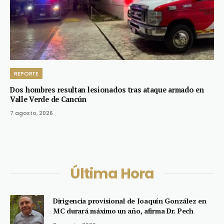
REPORTE
Dos hombres resultan lesionados tras ataque armado en
Valle Verde de Cancún
7 agosto, 2026
Última Hora
Dirigencia provisional de Joaquín González en
MC durará máximo un año, afirma Dr. Pech