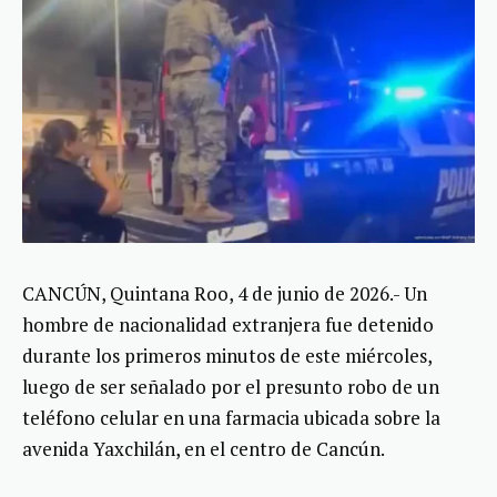
CANCÚN, Quintana Roo, 4 de junio de 2026.- Un
hombre de nacionalidad extranjera fue detenido
durante los primeros minutos de este miércoles,
luego de ser señalado por el presunto robo de un
teléfono celular en una farmacia ubicada sobre la
avenida Yaxchilán, en el centro de Cancún.