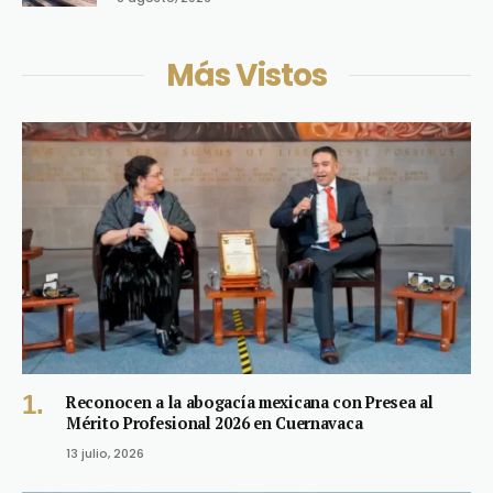
Más Vistos
Reconocen a la abogacía mexicana con Presea al
Mérito Profesional 2026 en Cuernavaca
13 julio, 2026