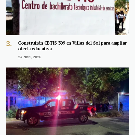
Construirán CBTIS 309 en Villas del Sol para ampliar
oferta educativa
24 abril, 2026