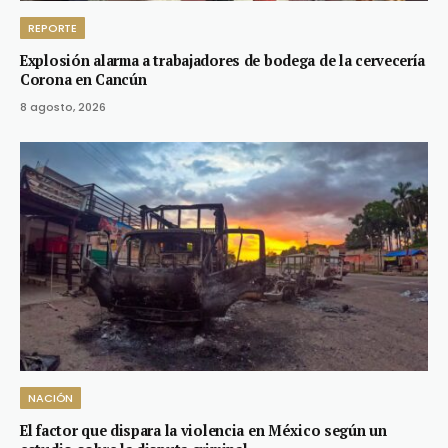
REPORTE
Explosión alarma a trabajadores de bodega de la cervecería
Corona en Cancún
8 agosto, 2026
NACIÓN
El factor que dispara la violencia en México según un