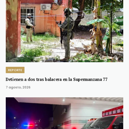
REPORTE
Detienen a dos tras balacera en la Supermanzana 77
7 agosto, 2026