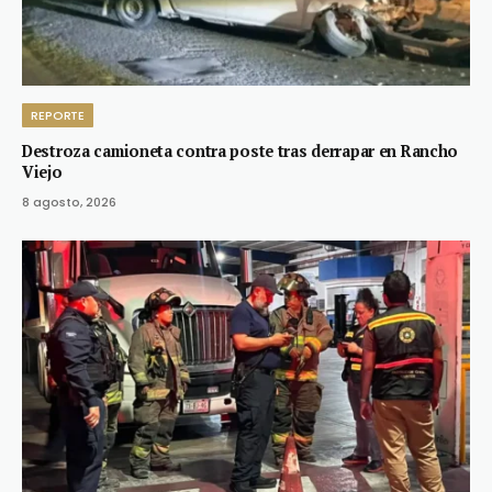
REPORTE
Destroza camioneta contra poste tras derrapar en Rancho
Viejo
8 agosto, 2026