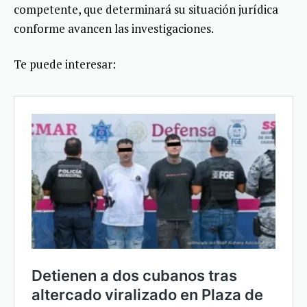
competente, que determinará su situación jurídica
conforme avancen las investigaciones.
Te puede interesar: