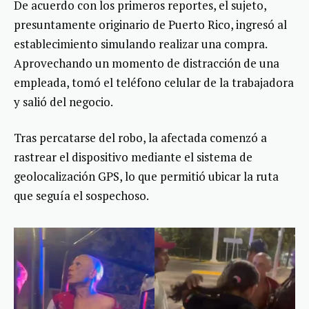
De acuerdo con los primeros reportes, el sujeto,
presuntamente originario de Puerto Rico, ingresó al
establecimiento simulando realizar una compra.
Aprovechando un momento de distracción de una
empleada, tomó el teléfono celular de la trabajadora
y salió del negocio.
Tras percatarse del robo, la afectada comenzó a
rastrear el dispositivo mediante el sistema de
geolocalización GPS, lo que permitió ubicar la ruta
que seguía el sospechoso.