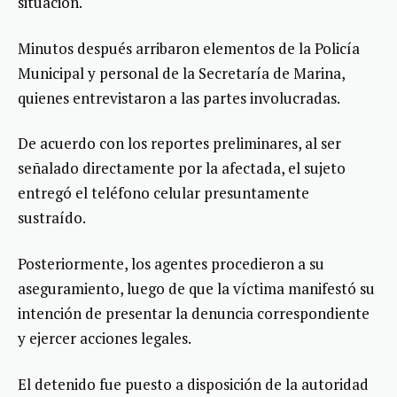
situación.
Minutos después arribaron elementos de la Policía
Municipal y personal de la Secretaría de Marina,
quienes entrevistaron a las partes involucradas.
De acuerdo con los reportes preliminares, al ser
señalado directamente por la afectada, el sujeto
entregó el teléfono celular presuntamente
sustraído.
Posteriormente, los agentes procedieron a su
aseguramiento, luego de que la víctima manifestó su
intención de presentar la denuncia correspondiente
y ejercer acciones legales.
El detenido fue puesto a disposición de la autoridad