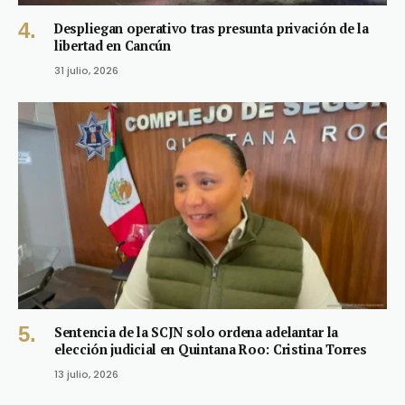
Despliegan operativo tras presunta privación de la
libertad en Cancún
31 julio, 2026
Sentencia de la SCJN solo ordena adelantar la
elección judicial en Quintana Roo: Cristina Torres
13 julio, 2026