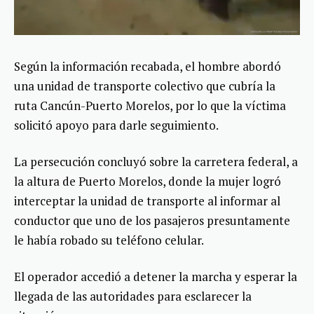
Según la información recabada, el hombre abordó
una unidad de transporte colectivo que cubría la
ruta Cancún-Puerto Morelos, por lo que la víctima
solicitó apoyo para darle seguimiento.
La persecución concluyó sobre la carretera federal, a
la altura de Puerto Morelos, donde la mujer logró
interceptar la unidad de transporte al informar al
conductor que uno de los pasajeros presuntamente
le había robado su teléfono celular.
El operador accedió a detener la marcha y esperar la
llegada de las autoridades para esclarecer la