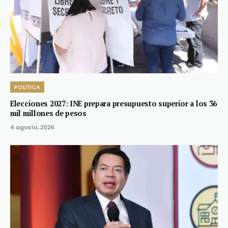
POLÍTICA
Elecciones 2027: INE prepara presupuesto superior a los 36
mil millones de pesos
4 agosto, 2026