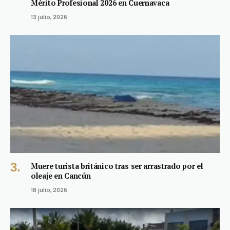
Mérito Profesional 2026 en Cuernavaca
13 julio, 2026
Muere turista británico tras ser arrastrado por el
oleaje en Cancún
18 julio, 2026