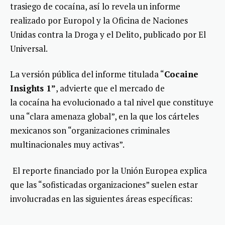
trasiego de cocaína, así lo revela un informe
realizado por Europol y la Oficina de Naciones
Unidas contra la Droga y el Delito, publicado por El
Universal.
La versión pública del informe titulada “
Cocaine
Insights 1”
, advierte que el mercado de
la cocaína ha evolucionado a tal nivel que constituye
una “clara amenaza global”, en la que los cárteles
mexicanos son “organizaciones criminales
multinacionales muy activas”.
El reporte financiado por la Unión Europea explica
que las “sofisticadas organizaciones” suelen estar
involucradas en las siguientes áreas específicas: