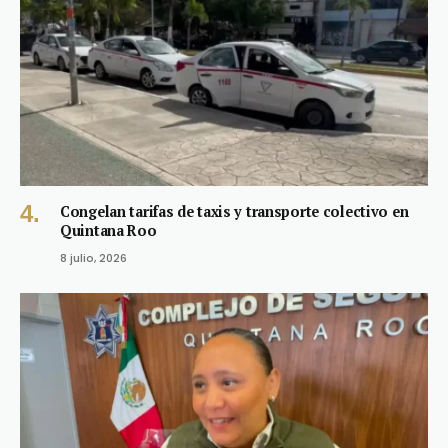
Congelan tarifas de taxis y transporte colectivo en
Quintana Roo
8 julio, 2026