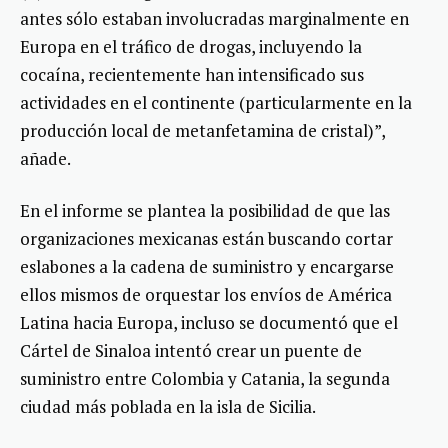
antes sólo estaban involucradas marginalmente en
Europa en el tráfico de drogas, incluyendo la
cocaína, recientemente han intensificado sus
actividades en el continente (particularmente en la
producción local de metanfetamina de cristal)”,
añade.
En el informe se plantea la posibilidad de que las
organizaciones mexicanas están buscando cortar
eslabones a la cadena de suministro y encargarse
ellos mismos de orquestar los envíos de América
Latina hacia Europa, incluso se documentó que el
Cártel de Sinaloa intentó crear un puente de
suministro entre Colombia y Catania, la segunda
ciudad más poblada en la isla de Sicilia.