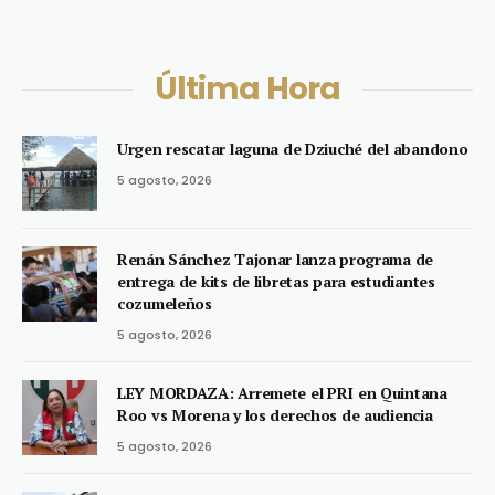
Última Hora
Urgen rescatar laguna de Dziuché del abandono
5 agosto, 2026
Renán Sánchez Tajonar lanza programa de
entrega de kits de libretas para estudiantes
cozumeleños
5 agosto, 2026
LEY MORDAZA: Arremete el PRI en Quintana
Roo vs Morena y los derechos de audiencia
5 agosto, 2026