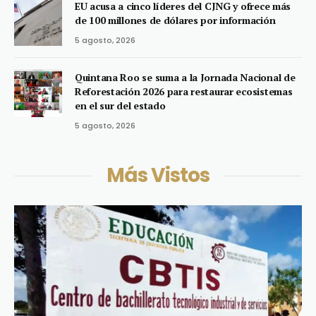
EU acusa a cinco líderes del CJNG y ofrece más
de 100 millones de dólares por información
5 agosto, 2026
Quintana Roo se suma a la Jornada Nacional de
Reforestación 2026 para restaurar ecosistemas
en el sur del estado
5 agosto, 2026
Más Vistos