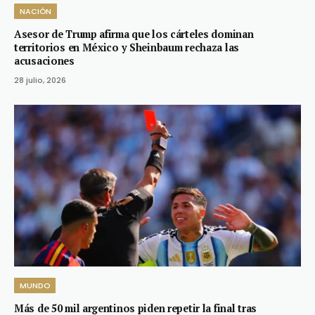
NACIÓN
Asesor de Trump afirma que los cárteles dominan
territorios en México y Sheinbaum rechaza las
acusaciones
28 julio, 2026
MUNDO
Más de 50 mil argentinos piden repetir la final tras