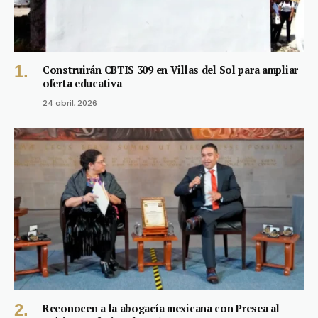
Construirán CBTIS 309 en Villas del Sol para ampliar
oferta educativa
24 abril, 2026
Reconocen a la abogacía mexicana con Presea al