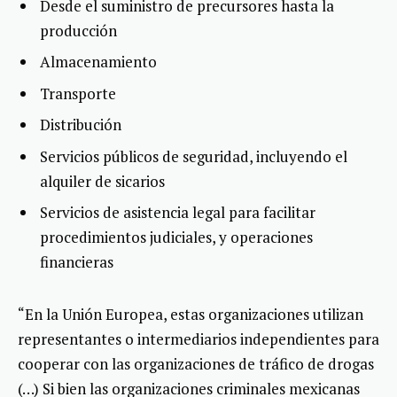
Desde el suministro de precursores hasta la
producción
Almacenamiento
Transporte
Distribución
Servicios públicos de seguridad, incluyendo el
alquiler de sicarios
Servicios de asistencia legal para facilitar
procedimientos judiciales, y operaciones
financieras
“En la Unión Europea, estas organizaciones utilizan
representantes o intermediarios independientes para
cooperar con las organizaciones de tráfico de drogas
(…) Si bien las organizaciones criminales mexicanas