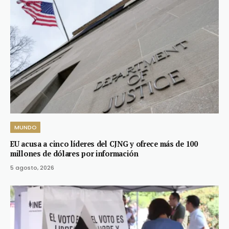
MUNDO
EU acusa a cinco líderes del CJNG y ofrece más de 100
millones de dólares por información
5 agosto, 2026