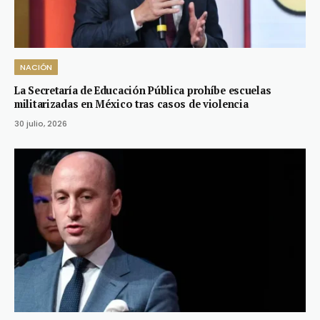
NACIÓN
La Secretaría de Educación Pública prohíbe escuelas
militarizadas en México tras casos de violencia
30 julio, 2026