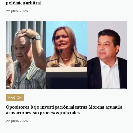
polémica arbitral
22 julio, 2026
NACIÓN
Opositores bajo investigación mientras Morena acumula
acusaciones sin procesos judiciales
22 julio, 2026