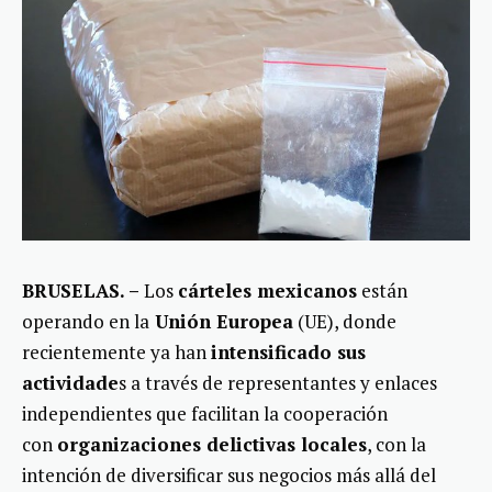
BRUSELAS. –
Los
cárteles mexicanos
están
operando en la
Unión Europea
(UE), donde
recientemente ya han
intensificado sus
actividade
s a través de representantes y enlaces
independientes que facilitan la cooperación
con
organizaciones delictivas locales
, con la
intención de diversificar sus negocios más allá del