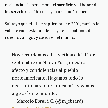
resiliencia… la bendición del sacrificio y el honor de
los servidores públicos… y la amistad”, indicó.
Subrayó que el 11 de septiembre de 2001, cambió la
vida de cada estadunidense y de los millones de
nuestros amigos y socios en el mundo.
Hoy recordamos a las víctimas del 11 de
septiembre en Nueva York, nuestro
afecto y condolencias al pueblo
norteamericano. Hagamos todo lo
necesario para que nunca más vivamos
algo así en el mundo.
— Marcelo Ebrard C. (@m_ebrard)