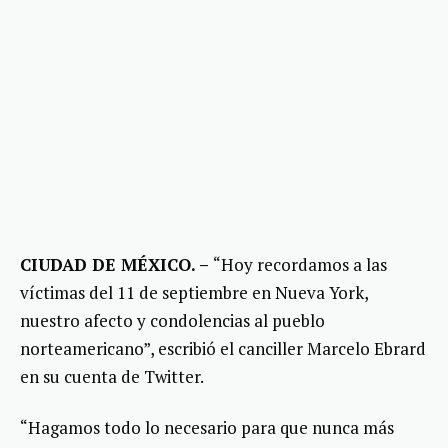
CIUDAD DE MÉXICO. –
“Hoy recordamos a las
víctimas del 11 de septiembre en Nueva York,
nuestro afecto y condolencias al pueblo
norteamericano”, escribió el canciller Marcelo Ebrard
en su cuenta de Twitter.
“Hagamos todo lo necesario para que nunca más