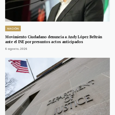
NACIÓN
Movimiento Ciudadano denuncia a Andy López Beltrán
ante el INE por presuntos actos anticipados
6 agosto, 2026