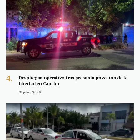
Despliegan operativo tras presunta privación de la
libertad en Cancún
31 julio, 2026