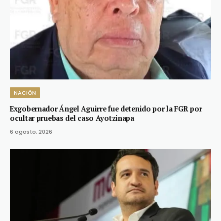
NACIÓN
Exgobernador Ángel Aguirre fue detenido por la FGR por
ocultar pruebas del caso Ayotzinapa
6 agosto, 2026