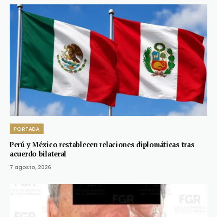
PORTADA
Perú y México restablecen relaciones diplomáticas tras
acuerdo bilateral
7 agosto, 2026