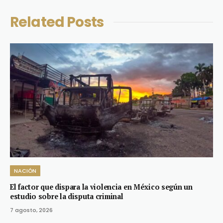
Related
Posts
NACIÓN
El factor que dispara la violencia en México según un
estudio sobre la disputa criminal
7 agosto, 2026