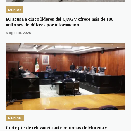
MUNDO
EU acusa a cinco líderes del CJNG y ofrece más de 100
millones de dólares por información
5 agosto, 2026
NACIÓN
Corte pierde relevancia ante reformas de Morena y