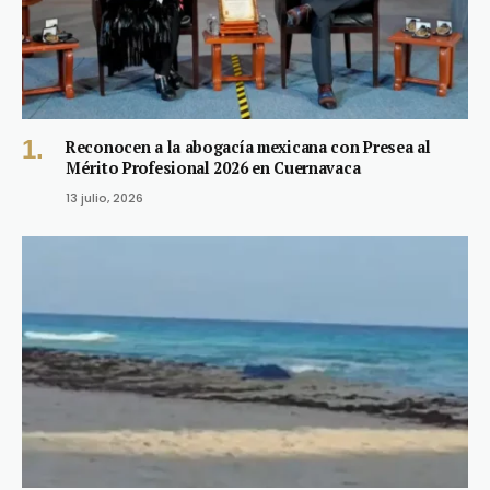
Reconocen a la abogacía mexicana con Presea al
Mérito Profesional 2026 en Cuernavaca
13 julio, 2026