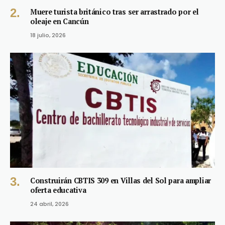
Muere turista británico tras ser arrastrado por el
oleaje en Cancún
18 julio, 2026
Construirán CBTIS 309 en Villas del Sol para ampliar
oferta educativa
24 abril, 2026