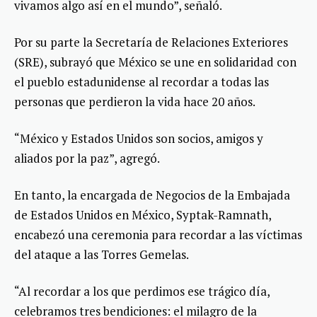
vivamos algo así en el mundo”, señaló.
Por su parte la Secretaría de Relaciones Exteriores
(SRE), subrayó que México se une en solidaridad con
el pueblo estadunidense al recordar a todas las
personas que perdieron la vida hace 20 años.
“México y Estados Unidos son socios, amigos y
aliados por la paz”, agregó.
En tanto, la encargada de Negocios de la Embajada
de Estados Unidos en México, Syptak-Ramnath,
encabezó una ceremonia para recordar a las víctimas
del ataque a las Torres Gemelas.
“Al recordar a los que perdimos ese trágico día,
celebramos tres bendiciones: el milagro de la