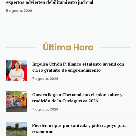
expertos advierten debilitamiento judicial
5 agosto, 2026
Última Hora
Impulsa Othón P. Blanco el talento juvenil con
curso gratuito de emprendimiento
7 agosto, 2026
Oaxaca llega a Chetumal con el color, sabor y
tradición de la Guelaguetza 2026
7 agosto, 2026
Pierden milpas por canícula y piden apoyo para
resembrar