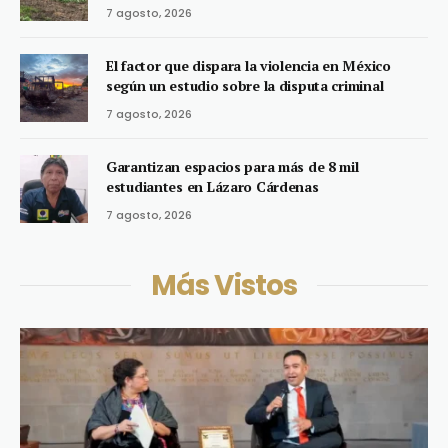
7 agosto, 2026
El factor que dispara la violencia en México
según un estudio sobre la disputa criminal
7 agosto, 2026
Garantizan espacios para más de 8 mil
estudiantes en Lázaro Cárdenas
7 agosto, 2026
Más Vistos