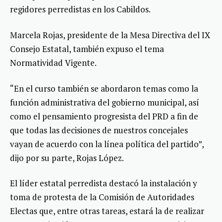
regidores perredistas en los Cabildos.
Marcela Rojas, presidente de la Mesa Directiva del IX
Consejo Estatal, también expuso el tema
Normatividad Vigente.
“En el curso también se abordaron temas como la
función administrativa del gobierno municipal, así
como el pensamiento progresista del PRD a fin de
que todas las decisiones de nuestros concejales
vayan de acuerdo con la línea política del partido”,
dijo por su parte, Rojas López.
El líder estatal perredista destacó la instalación y
toma de protesta de la Comisión de Autoridades
Electas que, entre otras tareas, estará la de realizar