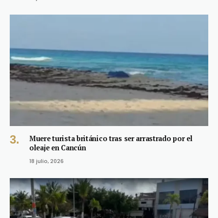
Muere turista británico tras ser arrastrado por el
oleaje en Cancún
18 julio, 2026