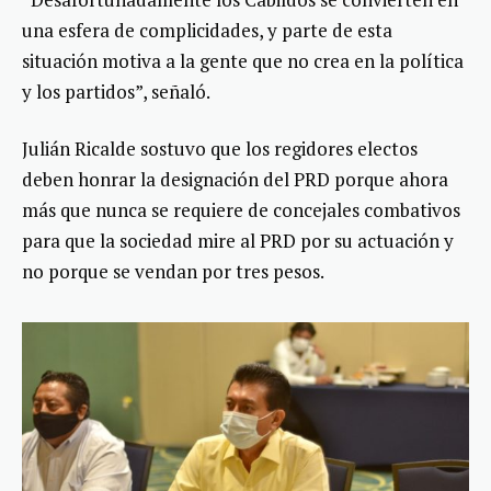
una esfera de complicidades, y parte de esta
situación motiva a la gente que no crea en la política
y los partidos”, señaló.
Julián Ricalde sostuvo que los regidores electos
deben honrar la designación del PRD porque ahora
más que nunca se requiere de concejales combativos
para que la sociedad mire al PRD por su actuación y
no porque se vendan por tres pesos.