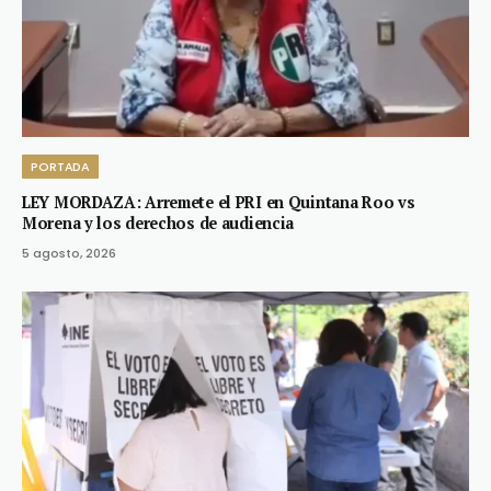
PORTADA
LEY MORDAZA: Arremete el PRI en Quintana Roo vs
Morena y los derechos de audiencia
5 agosto, 2026