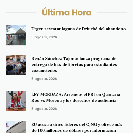
Última Hora
Urgen rescatar laguna de Dziuché del abandono
5 agosto, 2026
Renán Sánchez Tajonar lanza programa de
entrega de kits de libretas para estudiantes
cozumeleños
5 agosto, 2026
LEY MORDAZA: Arremete el PRI en Quintana
Roo vs Morena y los derechos de audiencia
5 agosto, 2026
EU acusa a cinco líderes del CJNG y ofrece más
de 100 millones de dólares por información