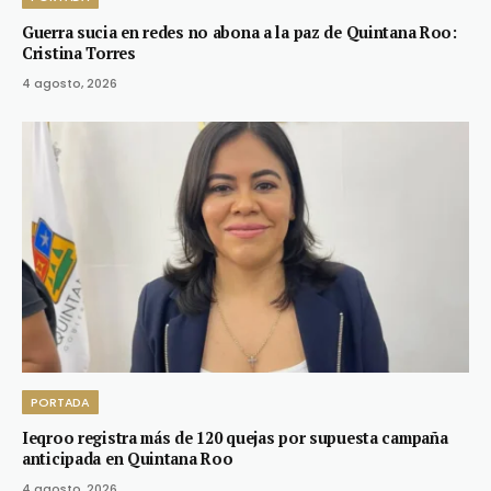
Guerra sucia en redes no abona a la paz de Quintana Roo:
Cristina Torres
4 agosto, 2026
PORTADA
Ieqroo registra más de 120 quejas por supuesta campaña
anticipada en Quintana Roo
4 agosto, 2026