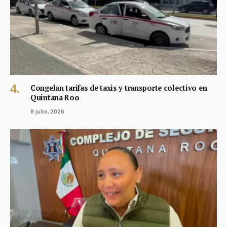
Congelan tarifas de taxis y transporte colectivo en
Quintana Roo
8 julio, 2026