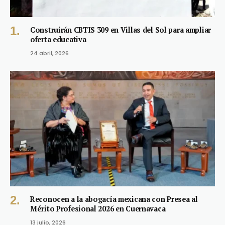
Construirán CBTIS 309 en Villas del Sol para ampliar
oferta educativa
24 abril, 2026
Reconocen a la abogacía mexicana con Presea al
Mérito Profesional 2026 en Cuernavaca
13 julio, 2026