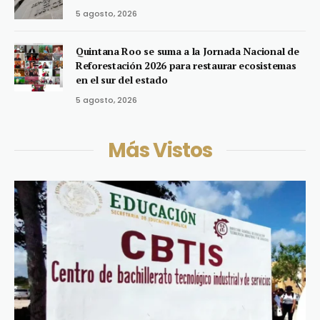
5 agosto, 2026
Quintana Roo se suma a la Jornada Nacional de
Reforestación 2026 para restaurar ecosistemas
en el sur del estado
5 agosto, 2026
Más Vistos