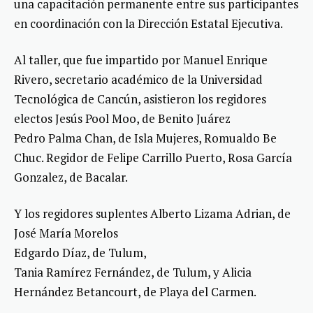
una capacitación permanente entre sus participantes
en coordinación con la Dirección Estatal Ejecutiva.
Al taller, que fue impartido por Manuel Enrique
Rivero, secretario académico de la Universidad
Tecnológica de Cancún, asistieron los regidores
electos Jesús Pool Moo, de Benito Juárez
Pedro Palma Chan, de Isla Mujeres, Romualdo Be
Chuc. Regidor de Felipe Carrillo Puerto, Rosa García
Gonzalez, de Bacalar.
Y los regidores suplentes Alberto Lizama Adrian, de
José María Morelos
Edgardo Díaz, de Tulum,
Tania Ramírez Fernández, de Tulum, y Alicia
Hernández Betancourt, de Playa del Carmen.