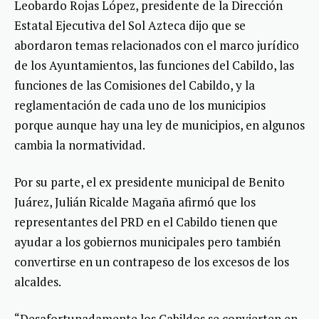
Leobardo Rojas López, presidente de la Dirección
Estatal Ejecutiva del Sol Azteca dijo que se
abordaron temas relacionados con el marco jurídico
de los Ayuntamientos, las funciones del Cabildo, las
funciones de las Comisiones del Cabildo, y la
reglamentación de cada uno de los municipios
porque aunque hay una ley de municipios, en algunos
cambia la normatividad.
Por su parte, el ex presidente municipal de Benito
Juárez, Julián Ricalde Magaña afirmó que los
representantes del PRD en el Cabildo tienen que
ayudar a los gobiernos municipales pero también
convertirse en un contrapeso de los excesos de los
alcaldes.
“Desafortunadamente los Cabildos se convierten en