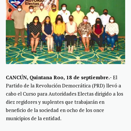
CANCÚN, Quintana Roo, 18 de septiembre.-
El
Partido de la Revolución Democrática (PRD) llevó a
cabo el Curso para Autoridades Electas dirigido a los
diez regidores y suplentes que trabajarán en
beneficio de la sociedad en ocho de los once
municipios de la entidad.