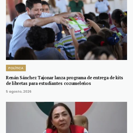
POLÍTICA
Renán Sánchez Tajonar lanza programa de entrega de kits
de libretas para estudiantes cozumeleños
5 agosto, 2026