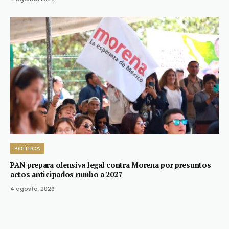
POLÍTICA
PAN prepara ofensiva legal contra Morena por presuntos
actos anticipados rumbo a 2027
4 agosto, 2026