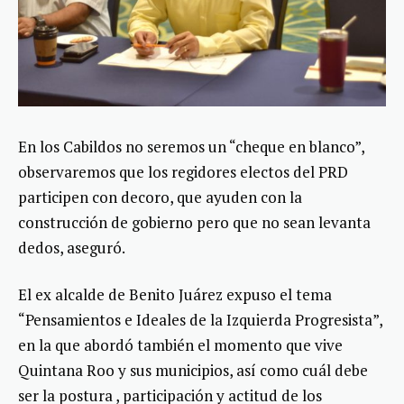
En los Cabildos no seremos un “cheque en blanco”,
observaremos que los regidores electos del PRD
participen con decoro, que ayuden con la
construcción de gobierno pero que no sean levanta
dedos, aseguró.
El ex alcalde de Benito Juárez expuso el tema
“Pensamientos e Ideales de la Izquierda Progresista”,
en la que abordó también el momento que vive
Quintana Roo y sus municipios, así como cuál debe
ser la postura , participación y actitud de los