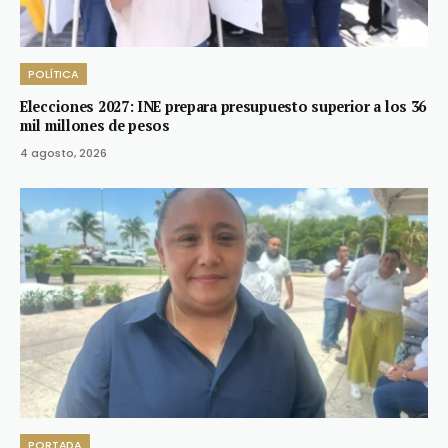
POLÍTICA
Elecciones 2027: INE prepara presupuesto superior a los 36
mil millones de pesos
4 agosto, 2026
PORTADA