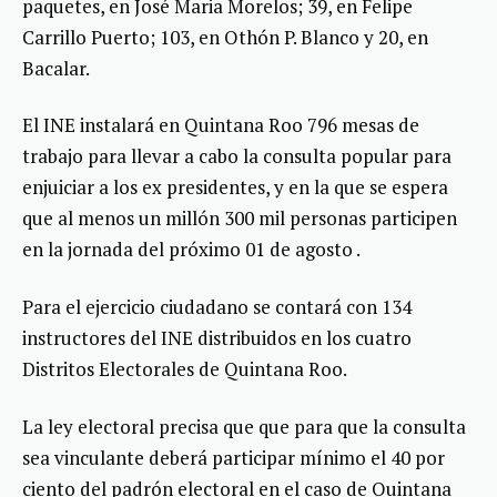
paquetes, en José Maria Morelos; 39, en Felipe
Carrillo Puerto; 103, en Othón P. Blanco y 20, en
Bacalar.
El INE instalará en Quintana Roo 796 mesas de
trabajo para llevar a cabo la consulta popular para
enjuiciar a los ex presidentes, y en la que se espera
que al menos un millón 300 mil personas participen
en la jornada del próximo 01 de agosto .
Para el ejercicio ciudadano se contará con 134
instructores del INE distribuidos en los cuatro
Distritos Electorales de Quintana Roo.
La ley electoral precisa que que para que la consulta
sea vinculante deberá participar mínimo el 40 por
ciento del padrón electoral en el caso de Quintana