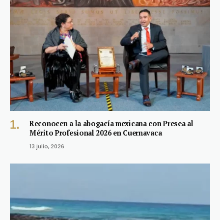
Reconocen a la abogacía mexicana con Presea al
Mérito Profesional 2026 en Cuernavaca
13 julio, 2026