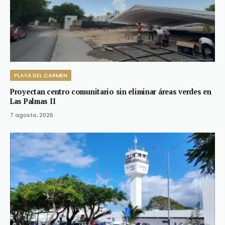
PLAYA DEL CARMEN
Proyectan centro comunitario sin eliminar áreas verdes en
Las Palmas II
7 agosto, 2026