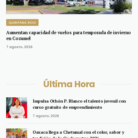
QUINTANA ROO
Aumentan capacidad de vuelos para temporada de invierno
en Cozumel
7 agosto, 2026
Última Hora
Impulsa Othón P. Blanco el talento juvenil con
curso gratuito de emprendimiento
7 agosto, 2026
Oaxaca llega a Chetumal con el color, sabor y