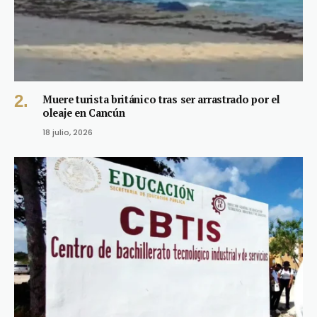
Muere turista británico tras ser arrastrado por el
oleaje en Cancún
18 julio, 2026