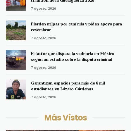
tradición de la Guelaguetza 2026
7 agosto, 2026
Pierden milpas por canícula y piden apoyo para
resembrar
7 agosto, 2026
El factor que dispara la violencia en México
según un estudio sobre la disputa criminal
7 agosto, 2026
Garantizan espacios para más de 8 mil
estudiantes en Lázaro Cárdenas
7 agosto, 2026
Más Vistos