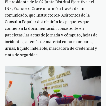
El presidente de la 02 Junta Distrital Ejecutiva del
INE, Francisco Croce informó a través de un
comunicado, que Instructores- Asistentes de la
Consulta Popular distribuirán los paquetes que
contienen la documentación consistente en
papeletas, las actas de jornada y cómputo, hojas de
incidentes; además de material como mamparas,
urnas, líquido indeleble, marcadora de credencial y
cinta de seguridad.