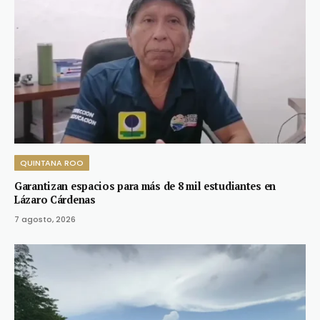
QUINTANA ROO
Garantizan espacios para más de 8 mil estudiantes en
Lázaro Cárdenas
7 agosto, 2026