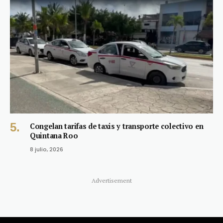
Congelan tarifas de taxis y transporte colectivo en
Quintana Roo
8 julio, 2026
Advertisement