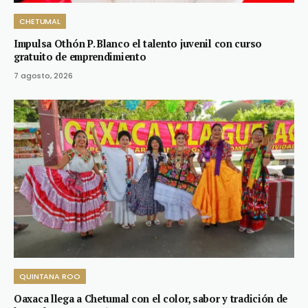
CHETUMAL
Impulsa Othón P. Blanco el talento juvenil con curso
gratuito de emprendimiento
7 agosto, 2026
QUINTANA ROO
Oaxaca llega a Chetumal con el color, sabor y tradición de