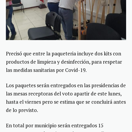
Precisó que entre la paqueteria incluye dos kits con
productos de limpieza y desinfección, para respetar
las medidas sanitarias por Covid-19.
Los paquetes serán entregados en las presidencias de
las mesas receptoras del voto apartir de este lunes,
hasta el viernes pero se estima que se concluirá antes
de lo previsto.
En total por municipio serán entregados 15