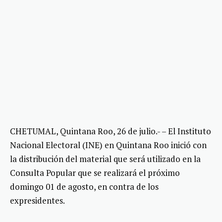
CHETUMAL, Quintana Roo, 26 de julio.- – El Instituto
Nacional Electoral (INE) en Quintana Roo inició con
la distribución del material que será utilizado en la
Consulta Popular que se realizará el próximo
domingo 01 de agosto, en contra de los
expresidentes.