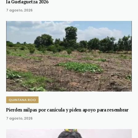
la Guelaguetza 2026
7 agosto, 2026
QUINTANA ROO
Pierden milpas por canícula y piden apoyo para resembrar
7 agosto, 2026