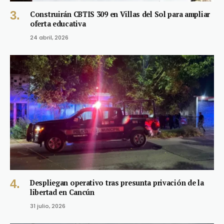
Construirán CBTIS 309 en Villas del Sol para ampliar
oferta educativa
24 abril, 2026
Despliegan operativo tras presunta privación de la
libertad en Cancún
31 julio, 2026