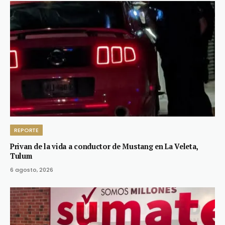
REPORTE
Privan de la vida a conductor de Mustang en La Veleta,
Tulum
6 agosto, 2026