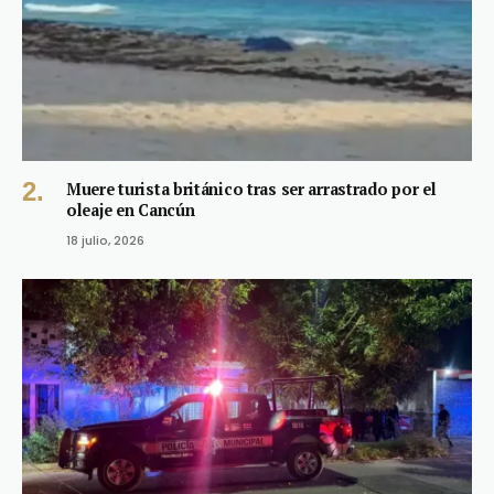
Muere turista británico tras ser arrastrado por el
oleaje en Cancún
18 julio, 2026