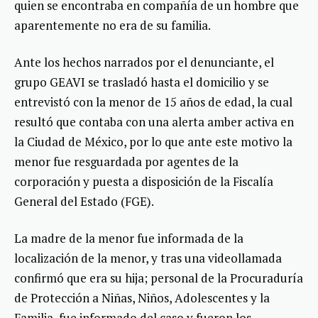
quien se encontraba en compañía de un hombre que
aparentemente no era de su familia.
Ante los hechos narrados por el denunciante, el
grupo GEAVI se trasladó hasta el domicilio y se
entrevistó con la menor de 15 años de edad, la cual
resultó que contaba con una alerta amber activa en
la Ciudad de México, por lo que ante este motivo la
menor fue resguardada por agentes de la
corporación y puesta a disposición de la Fiscalía
General del Estado (FGE).
La madre de la menor fue informada de la
localización de la menor, y tras una videollamada
confirmó que era su hija; personal de la Procuraduría
de Protección a Niñas, Niños, Adolescentes y la
Familia, fue informado del caso y fueron los