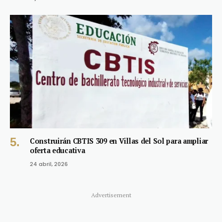
Construirán CBTIS 309 en Villas del Sol para ampliar
oferta educativa
24 abril, 2026
Advertisement