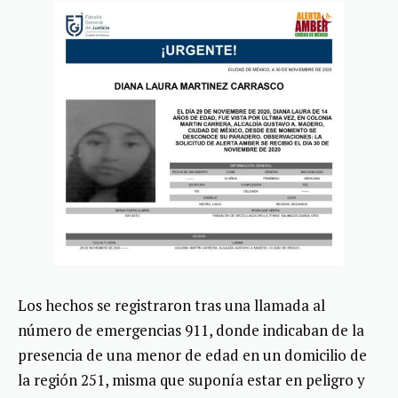
Los hechos se registraron tras una llamada al
número de emergencias 911, donde indicaban de la
presencia de una menor de edad en un domicilio de
la región 251, misma que suponía estar en peligro y