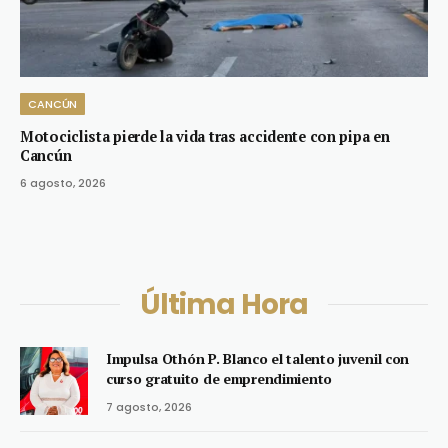
CANCÚN
Motociclista pierde la vida tras accidente con pipa en
Cancún
6 agosto, 2026
Última Hora
Impulsa Othón P. Blanco el talento juvenil con
curso gratuito de emprendimiento
7 agosto, 2026