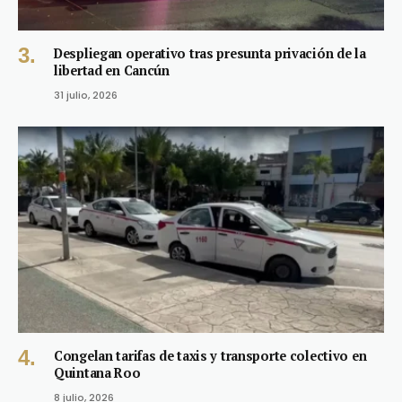
Despliegan operativo tras presunta privación de la
libertad en Cancún
31 julio, 2026
Congelan tarifas de taxis y transporte colectivo en
Quintana Roo
8 julio, 2026