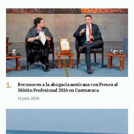
Reconocen a la abogacía mexicana con Presea al
Mérito Profesional 2026 en Cuernavaca
13 julio, 2026