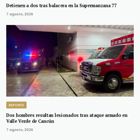
Detienen a dos tras balacera en la Supermanzana 77
7 agosto, 2026
REPORTE
Dos hombres resultan lesionados tras ataque armado en
Valle Verde de Cancún
7 agosto, 2026