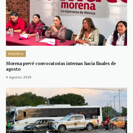
POLÍTICA
Morena prevé convocatorias internas hacia finales de
agosto
6 agosto, 2026