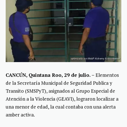
CANCÚN, Quintana Roo, 29 de julio. –
Elementos
de la Secretaría Municipal de Seguridad Publica y
Transito (SMSPyT), asignados al Grupo Especial de
Atención a la Violencia (GEAVI), lograron localizar a
una menor de edad, la cual contaba con una alerta
amber activa.