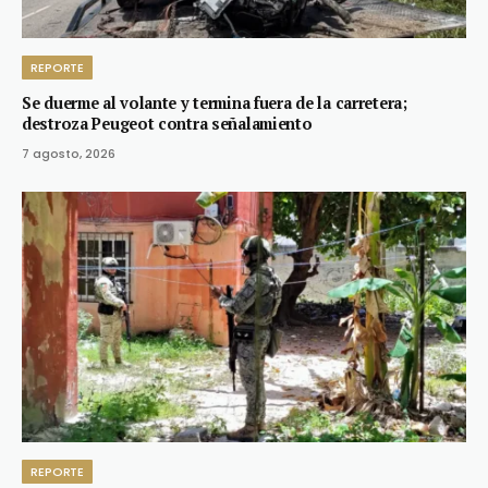
REPORTE
Se duerme al volante y termina fuera de la carretera;
destroza Peugeot contra señalamiento
7 agosto, 2026
REPORTE